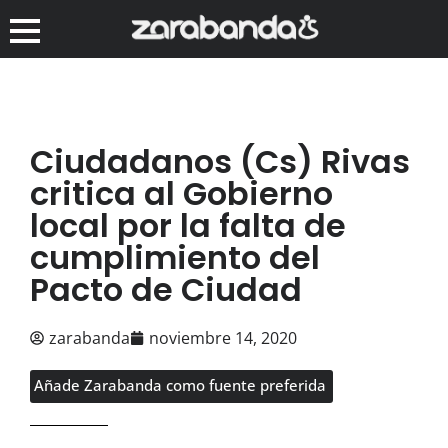
Ciudadanos (Cs) Rivas
critica al Gobierno
local por la falta de
cumplimiento del
Pacto de Ciudad
zarabanda
noviembre 14, 2020
Añade Zarabanda como fuente preferida