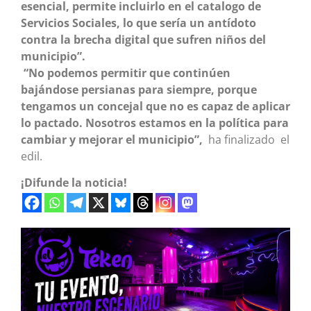
esencial, permite incluirlo en el catalogo de
Servicios Sociales, lo que sería un antídoto
contra la brecha digital que sufren niños del
municipio”.
“No podemos permitir que continúen
bajándose persianas para siempre, porque
tengamos un concejal que no es capaz de aplicar
lo pactado. Nosotros estamos en la política para
cambiar y mejorar el municipio”,
ha finalizado
el
edil.
¡Difunde la noticia!