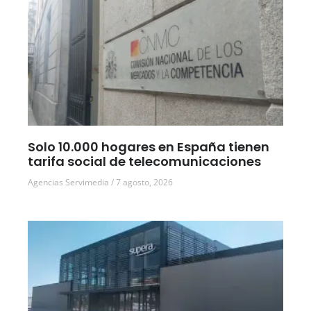
Solo 10.000 hogares en España tienen
tarifa social de telecomunicaciones
Agencias Servimedia
7 agosto, 2026