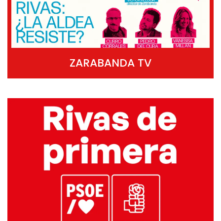
ZARABANDA TV