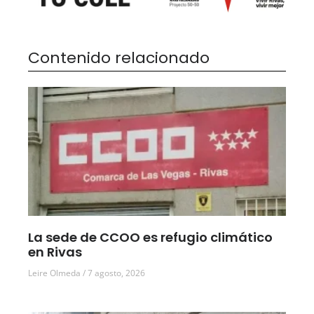
Contenido relacionado
La sede de CCOO es refugio climático
en Rivas
Leire Olmeda
7 agosto, 2026