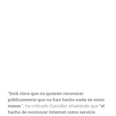
“Está claro que no quieren reconocer
públicamente que no han hecho nada en estos
meses
”, ha criticado González añadiendo que
“el
hecho de reconocer Internet como servicio