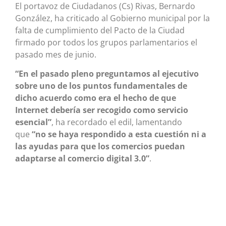
El portavoz de Ciudadanos (Cs) Rivas, Bernardo
González, ha criticado al Gobierno municipal por la
falta de cumplimiento del Pacto de la Ciudad
firmado por todos los grupos parlamentarios el
pasado mes de junio.
“En el pasado pleno preguntamos al ejecutivo
sobre uno de los puntos fundamentales de
dicho acuerdo como era el hecho de que
Internet debería ser recogido como servicio
esencial”
, ha recordado el edil, lamentando
que
“no se haya respondido a esta cuestión ni a
las ayudas para que los comercios puedan
adaptarse al comercio digital 3.0”
.