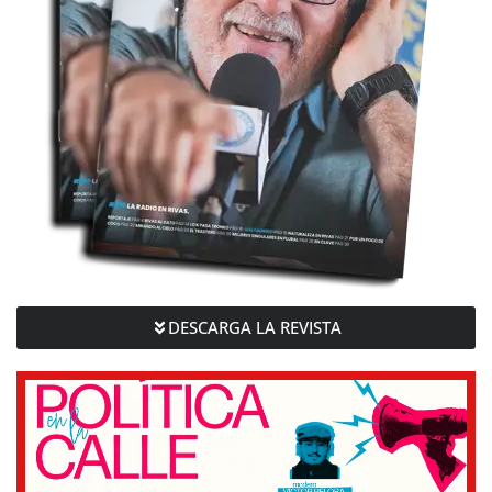
DESCARGA LA REVISTA