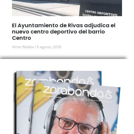
El Ayuntamiento de Rivas adjudica el
nuevo centro deportivo del barrio
Centro
Víctor Reloba
6 agosto, 2026