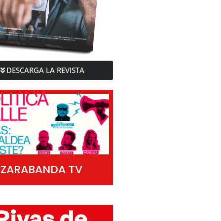
DESCARGA LA REVISTA
ZARABANDA TV