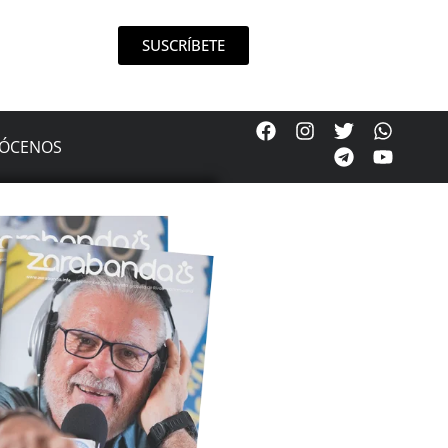
SUSCRÍBETE
ÓCENOS