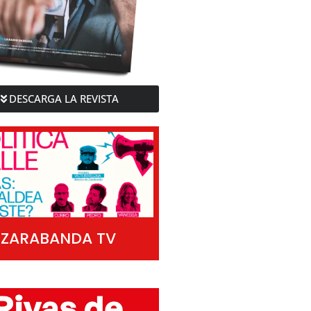
DESCARGA LA REVISTA
ZARABANDA TV