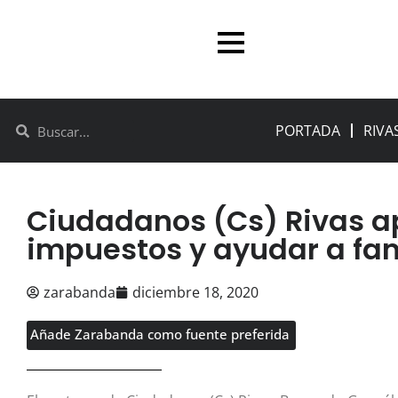
PORTADA
RIVA
Ciudadanos (Cs) Rivas a
impuestos y ayudar a fa
zarabanda
diciembre 18, 2020
Añade Zarabanda como fuente preferida