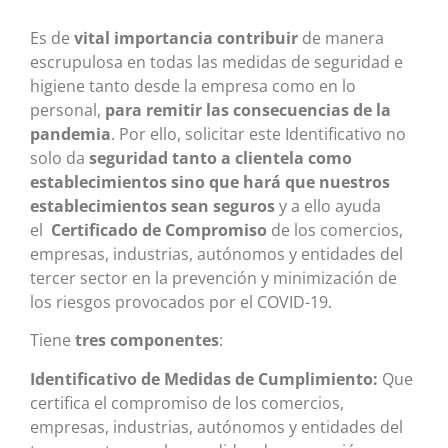
Es de
vital importancia contribuir
de manera
escrupulosa en todas las medidas de seguridad e
higiene tanto desde la empresa como en lo
personal,
para remitir las consecuencias de la
pandemia
. Por ello, solicitar este Identificativo no
solo da
seguridad tanto a clientela como
establecimientos sino que hará que nuestros
establecimientos sean seguros
y a ello ayuda
el
Certificado de Compromiso
de los comercios,
empresas, industrias, autónomos y entidades del
tercer sector en la prevención y minimización de
los riesgos provocados por el COVID-19.
Tiene
tres componentes
:
Identificativo de Medidas de Cumplimiento
:
Que
certifica el compromiso de los comercios,
empresas, industrias, autónomos y entidades del