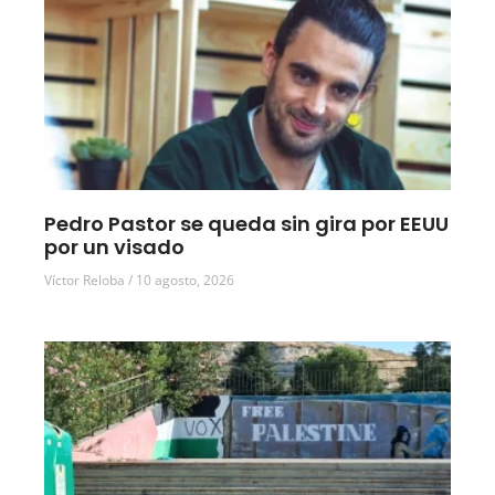
Pedro Pastor se queda sin gira por EEUU
por un visado
Víctor Reloba
10 agosto, 2026