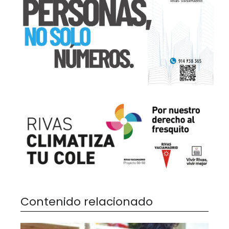
Contenido relacionado