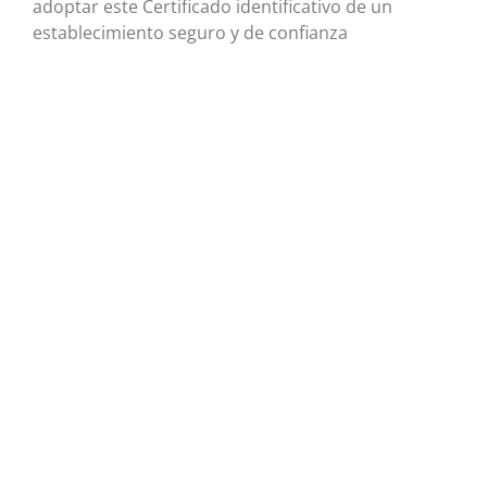
adoptar este Certificado identificativo de un
establecimiento seguro y de confianza