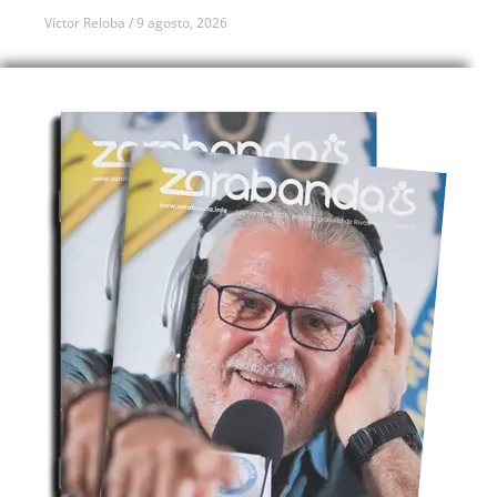
Víctor Reloba
9 agosto, 2026