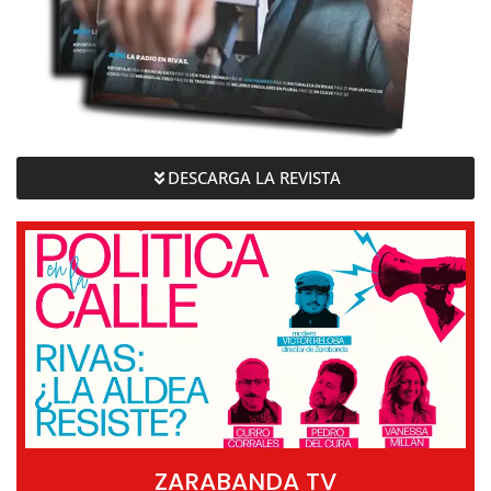
DESCARGA LA REVISTA
ZARABANDA TV