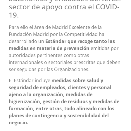
sector de apoyo contra el COVID-
19.
Para ello el área de Madrid Excelente de la
Fundación Madrid por la Competitividad ha
desarrollado un
Estándar que recoge tanto las
medidas en materia de prevención
emitidas por
autoridades pertinentes como otras
internacionales o sectoriales prescritas que deben
ser seguidas por las Organizaciones.
El Estándar incluye
medidas sobre salud y
seguridad de empleados, clientes y personal
ajeno a la organización, medidas de
higienización, gestión de residuos y medidas de
formación, entre otras, todo alineado con los
planes de contingencia y sostenibilidad del
negocio.