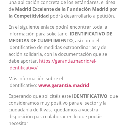
una aplicación concreta de los estándares, el área
de
Madrid Excelente de la Fundación Madrid por
la Competitividad
podrá desarrollarlo a petición.
En el siguiente enlace podrá encontrar toda la
información para solicitar el
IDENTIFICATIVO DE
MEDIDAS DE CUMPLIMIENTO
, así como el
Identificativo de medidas extraordinarias y de
acción solidaria, con la documentación que se
debe aportar.
https://garantia.madrid/el-
identificativo/
Más información sobre el
identificativo:
www.garantia.madrid
Esperando que solicitéis este
IDENTIFICATIVO
, que
consideramos muy positivo para el sector y la
ciudadanía de Rivas, quedamos a vuestra
disposición para colaborar en lo que podáis
necesitar