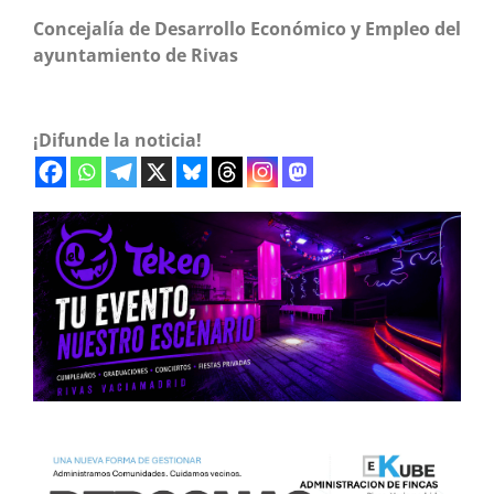
Concejalía de Desarrollo Económico y Empleo del
ayuntamiento de Rivas
¡Difunde la noticia!