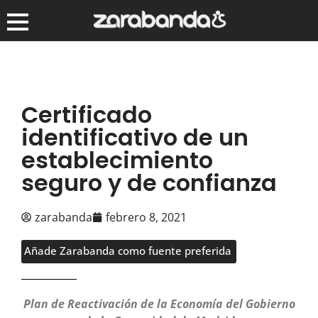
Certificado
identificativo de un
establecimiento
seguro y de confianza
zarabanda
febrero 8, 2021
Añade Zarabanda como fuente preferida
Plan de Reactivación de la Economía del Gobierno