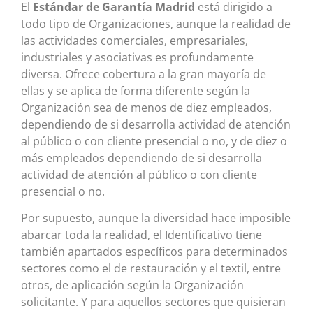
El
Estándar de Garantía Madrid
está dirigido a
todo tipo de Organizaciones, aunque la realidad de
las actividades comerciales, empresariales,
industriales y asociativas es profundamente
diversa. Ofrece cobertura a la gran mayoría de
ellas y se aplica de forma diferente según la
Organización sea de menos de diez empleados,
dependiendo de si desarrolla actividad de atención
al público o con cliente presencial o no, y de diez o
más empleados dependiendo de si desarrolla
actividad de atención al público o con cliente
presencial o no.
Por supuesto, aunque la diversidad hace imposible
abarcar toda la realidad, el Identificativo tiene
también apartados específicos para determinados
sectores como el de restauración y el textil, entre
otros, de aplicación según la Organización
solicitante. Y para aquellos sectores que quisieran