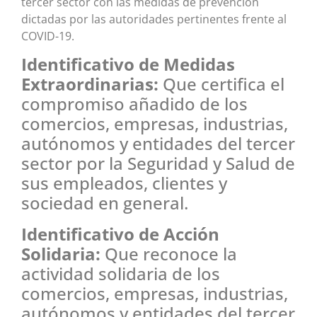
tercer sector con las medidas de prevención
dictadas por las autoridades pertinentes frente al
COVID-19.
Identificativo de Medidas
Extraordinarias
:
Que certifica el
compromiso añadido de los
comercios, empresas, industrias,
autónomos y entidades del tercer
sector por la Seguridad y Salud de
sus empleados, clientes y
sociedad en general.
Identificativo de Acción
Solidaria
:
Que reconoce la
actividad solidaria de los
comercios, empresas, industrias,
autónomos y entidades del tercer