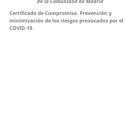
de la Comunidad de Madrid
Certificado de Compromiso.
Prevención y
minimización de los riesgos provocados por el
COVID-19
.