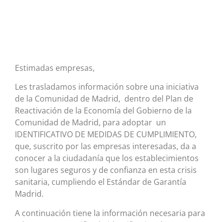
Estimadas empresas,
Les trasladamos información sobre una iniciativa
de la Comunidad de Madrid, dentro del Plan de
Reactivación de la Economía del Gobierno de la
Comunidad de Madrid, para adoptar un
IDENTIFICATIVO DE MEDIDAS DE CUMPLIMIENTO,
que, suscrito por las empresas interesadas, da a
conocer a la ciudadanía que los establecimientos
son lugares seguros y de confianza en esta crisis
sanitaria, cumpliendo el Estándar de Garantía
Madrid.
A continuación tiene la información necesaria para