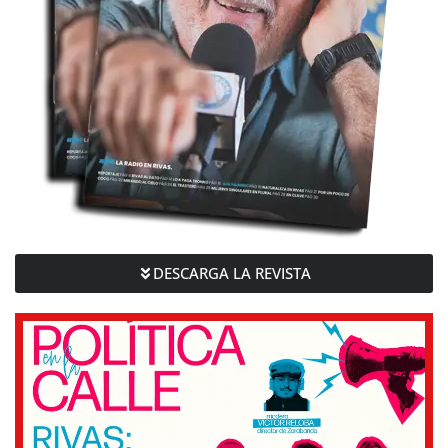
DESCARGA LA REVISTA