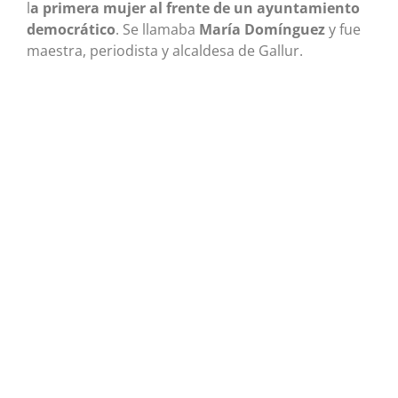
l
a primera mujer al frente de un ayuntamiento
democrático
. Se llamaba
María Domínguez
y fue
maestra, periodista y alcaldesa de Gallur.