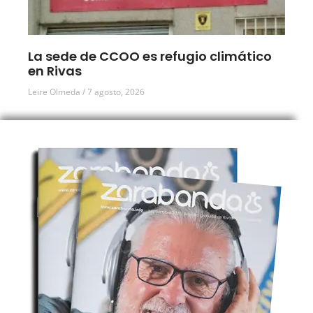
La sede de CCOO es refugio climático
en Rivas
Leire Olmeda
7 agosto, 2026