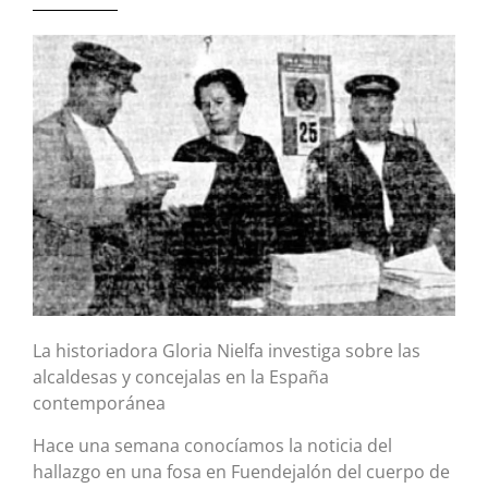
La historiadora Gloria Nielfa investiga sobre las
alcaldesas y concejalas en la España
contemporánea
Hace una semana conocíamos la noticia del
hallazgo en una fosa en Fuendejalón del cuerpo de