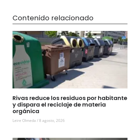
Contenido relacionado
Rivas reduce los residuos por habitante
y dispara el reciclaje de materia
orgánica
Leire Olmeda
8 agosto, 2026