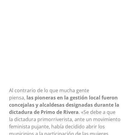
Al contrario de lo que mucha gente
piensa,
las pioneras en la gestión local fueron
concejalas y alcaldesas designadas durante la
dictadura de Primo de Rivera
. «Se debe a que
la dictadura primorriverista, ante un movimiento
feminista pujante, había decidido abrir los
municipios a la participación de las mujeres