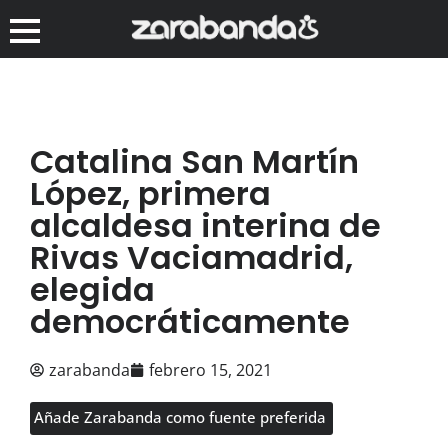
Catalina San Martín
López, primera
alcaldesa interina de
Rivas Vaciamadrid,
elegida
democráticamente
zarabanda
febrero 15, 2021
Añade Zarabanda como fuente preferida