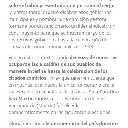
solo se había presentado una persona al cargo
.
Mientras tanto, ordenó disolver esos gobiernos
municipales y nombrar una comisión gestora
formada por un funcionario, un líder sindical y un
contribuyente para que se hicieran cargo de los
respectivos gobiernos hasta la celebración de
nuevas elecciones municipales en 1933.
Fue en este contexto donde
decenas de maestras
ocuparon las alcaldías de sus pueblos de
manera interina hasta la celebración de los
citados comicios
. «Hay que tener en cuenta que
en muchas localidades la única funcionaria era la
maestra de la escuela», aclara Nielfa. Solo
Catalina
San Martín López
,
a
lcaldesa interina de Rivas
Vaciamadrid (Madrid) fue elegida
democráticamente en las siguientes elecciones.
Gloria menciona
la desmemoria del país durante