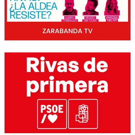
ZARABANDA TV