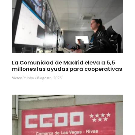
La Comunidad de Madrid eleva a 5,5
millones las ayudas para cooperativas
Víctor Reloba
8 agosto, 2026