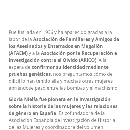
Fue fusilada en 1936 y ha aparecido gracias a la
labor de la
Asociación de Familiares y Amigos de
los Asesinados y Enterrados en Magallón
(AFAEM)
y a la
Asociación por la Recuperación e
Investigación contra el Olvido (ARICO)
. A la
espera de
confirmar su identidad mediante
pruebas genéticas
, nos preguntamos cómo de
difícil lo han tenido ella y muchas otras mujeres
abriéndose paso entre las bombas y el machismo.
Gloria Nielfa fue pionera en la investigación
sobre la historia de las mujeres y las relaciones
de género en España
. Es cofundadora de la
Asociación Española de Investigación de Historia
de las Mujeres y coordinadora del volumen