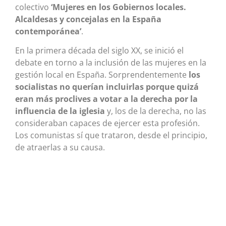
colectivo
‘Mujeres en los Gobiernos locales.
Alcaldesas y concejalas en la España
contemporánea’
.
En la primera década del siglo XX, se inició el
debate en torno a la inclusión de las mujeres en la
gestión local en España. Sorprendentemente
los
socialistas no querían incluirlas porque quizá
eran más proclives a votar a la derecha por la
influencia de la iglesia
y, los de la derecha, no las
consideraban capaces de ejercer esta profesión.
Los comunistas sí que trataron, desde el principio,
de atraerlas a su causa.