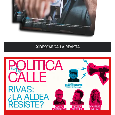
DESCARGA LA REVISTA