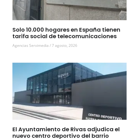
Solo 10.000 hogares en España tienen
tarifa social de telecomunicaciones
Agencias Servimedia
7 agosto, 2026
El Ayuntamiento de Rivas adjudica el
nuevo centro deportivo del barrio