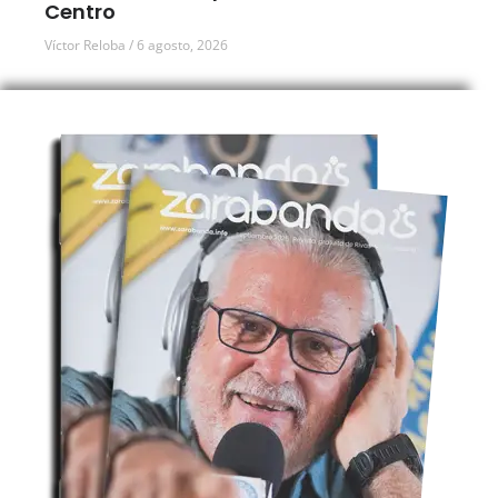
Centro
Víctor Reloba
6 agosto, 2026