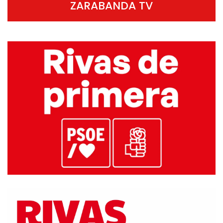
ZARABANDA TV