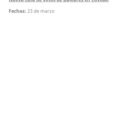
Fechas:
23 de marzo