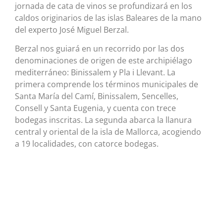
jornada de cata de vinos se profundizará en los
caldos originarios de las islas Baleares de la mano
del experto José Miguel Berzal.
Berzal nos guiará en un recorrido por las dos
denominaciones de origen de este archipiélago
mediterráneo: Binissalem y Pla i Llevant. La
primera comprende los términos municipales de
Santa María del Camí, Binissalem, Sencelles,
Consell y Santa Eugenia, y cuenta con trece
bodegas inscritas. La segunda abarca la llanura
central y oriental de la isla de Mallorca, acogiendo
a 19 localidades, con catorce bodegas.