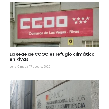
La sede de CCOO es refugio climático
en Rivas
Leire Olmeda
7 agosto, 2026