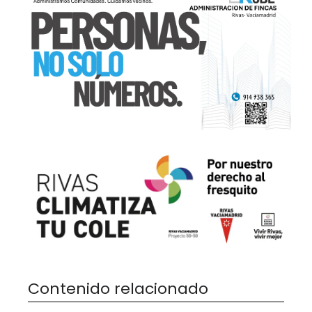
Contenido relacionado