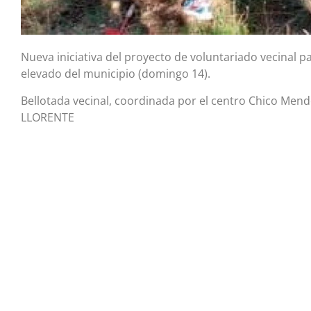
Nueva iniciativa del proyecto de voluntariado vecinal 
elevado del municipio (domingo 14).
Bellotada vecinal, coordinada por el centro Chico Mende
LLORENTE