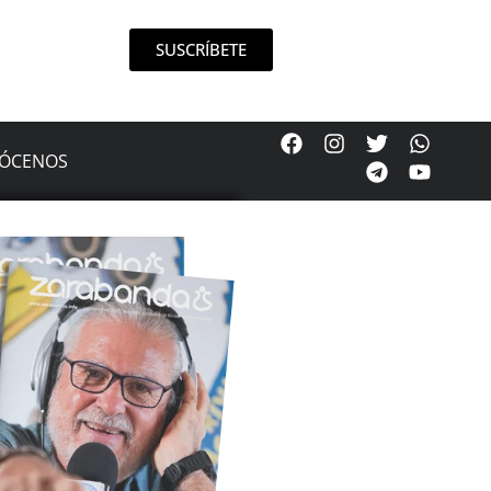
SUSCRÍBETE
ÓCENOS