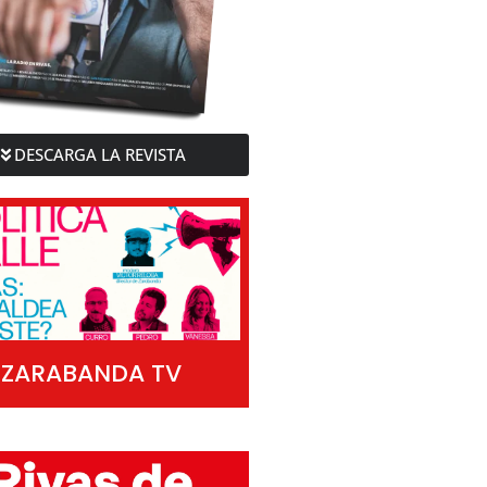
DESCARGA LA REVISTA
ZARABANDA TV