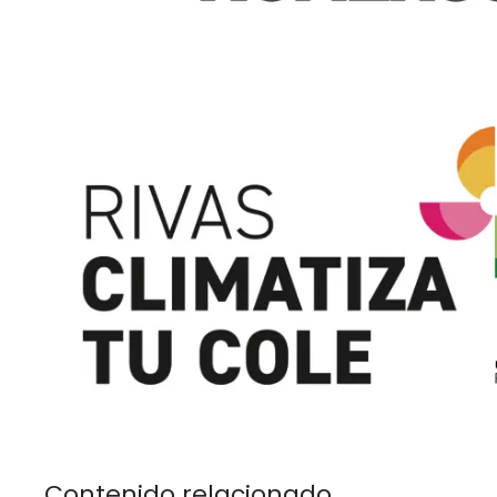
Contenido relacionado