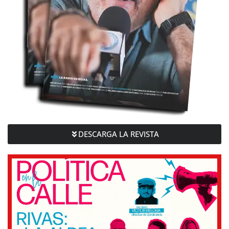
DESCARGA LA REVISTA