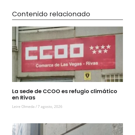
Contenido relacionado
La sede de CCOO es refugio climático
en Rivas
Leire Olmeda
7 agosto, 2026