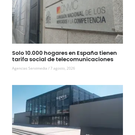
Solo 10.000 hogares en España tienen
tarifa social de telecomunicaciones
Agencias Servimedia
7 agosto, 2026