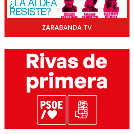
ZARABANDA TV