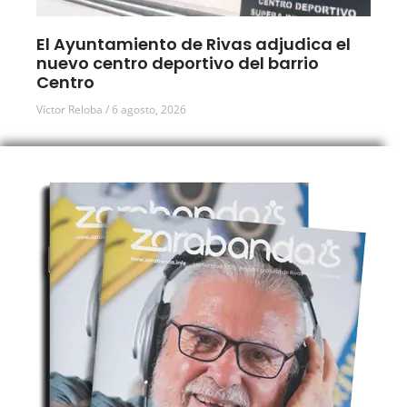
El Ayuntamiento de Rivas adjudica el
nuevo centro deportivo del barrio
Centro
Víctor Reloba
6 agosto, 2026