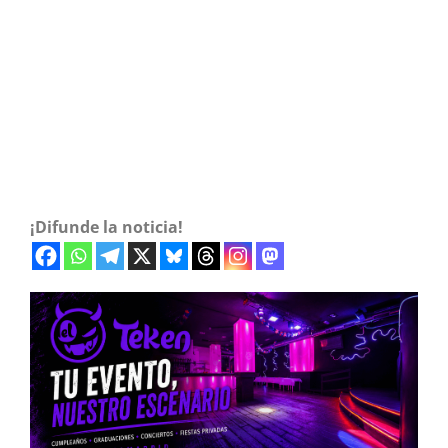
¡Difunde la noticia!