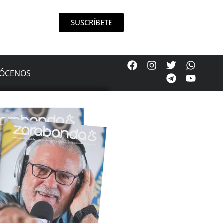
SUSCRÍBETE
ÓCENOS