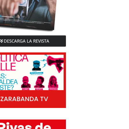
DESCARGA LA REVISTA
ZARABANDA TV