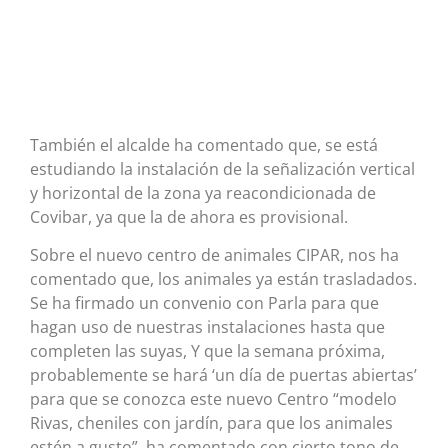
También el alcalde ha comentado que, se está
estudiando la instalación de la señalización vertical
y horizontal de la zona ya reacondicionada de
Covibar, ya que la de ahora es provisional.
Sobre el nuevo centro de animales CIPAR, nos ha
comentado que, los animales ya están trasladados.
Se ha firmado un convenio con Parla para que
hagan uso de nuestras instalaciones hasta que
completen las suyas, Y que la semana próxima,
probablemente se hará ‘un día de puertas abiertas’
para que se conozca este nuevo Centro “modelo
Rivas, cheniles con jardín, para que los animales
estén a gusto”, ha comentado con cierto tono de