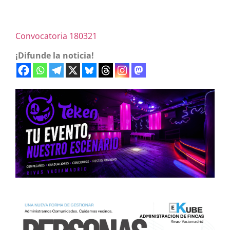
Convocatoria 180321
¡Difunde la noticia!