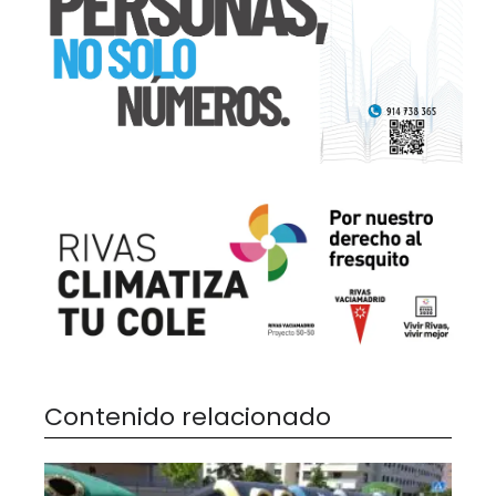
Contenido relacionado