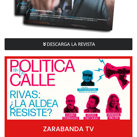
DESCARGA LA REVISTA
ZARABANDA TV