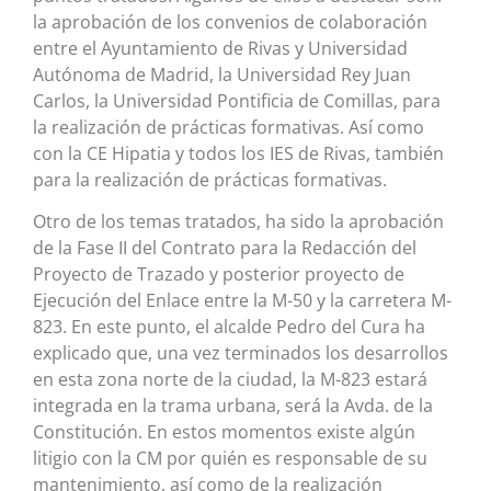
la aprobación de los convenios de colaboración
entre el Ayuntamiento de Rivas y Universidad
Autónoma de Madrid, la Universidad Rey Juan
Carlos, la Universidad Pontificia de Comillas, para
la realización de prácticas formativas. Así como
con la CE Hipatia y todos los IES de Rivas, también
para la realización de prácticas formativas.
Otro de los temas tratados, ha sido la aprobación
de la Fase II del Contrato para la Redacción del
Proyecto de Trazado y posterior proyecto de
Ejecución del Enlace entre la M-50 y la carretera M-
823. En este punto, el alcalde Pedro del Cura ha
explicado que, una vez terminados los desarrollos
en esta zona norte de la ciudad, la M-823 estará
integrada en la trama urbana, será la Avda. de la
Constitución. En estos momentos existe algún
litigio con la CM por quién es responsable de su
mantenimiento, así como de la realización