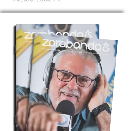
Leire Olmeda
7 agosto, 2026