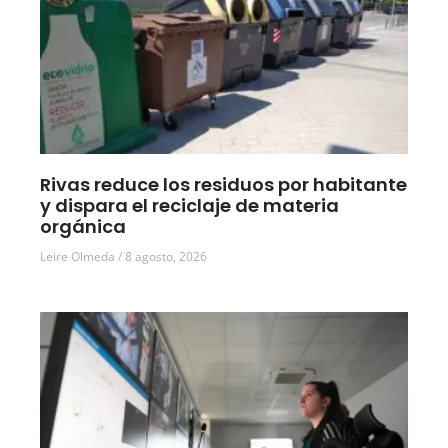
Rivas reduce los residuos por habitante
y dispara el reciclaje de materia
orgánica
Leire Olmeda
8 agosto, 2026