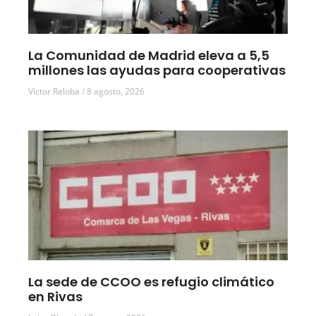
La Comunidad de Madrid eleva a 5,5
millones las ayudas para cooperativas
Víctor Reloba
8 agosto, 2026
La sede de CCOO es refugio climático
en Rivas