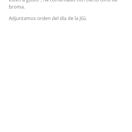
broma.
Adjuntamos orden del día de la JGL