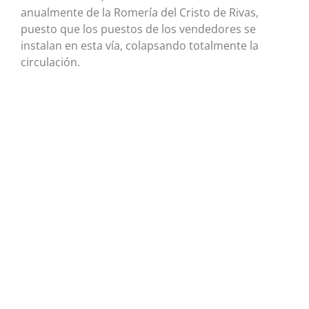
anualmente de la Romería del Cristo de Rivas,
puesto que los puestos de los vendedores se
instalan en esta vía, colapsando totalmente la
circulación.