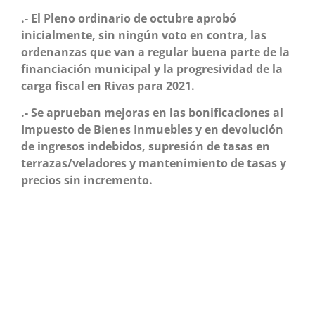
.- El Pleno ordinario de octubre aprobó
inicialmente, sin ningún voto en contra, las
ordenanzas que van a regular buena parte de la
financiación municipal y la progresividad de la
carga fiscal en Rivas para 2021.
.- Se aprueban mejoras en las bonificaciones al
Impuesto de Bienes Inmuebles y en devolución
de ingresos indebidos, supresión de tasas en
terrazas/veladores y mantenimiento de tasas y
precios sin incremento.