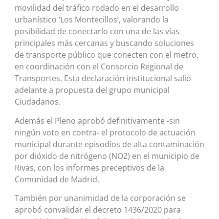
movilidad del tráfico rodado en el desarrollo
urbanístico ‘Los Montecillos’, valorando la
posibilidad de conectarlo con una de las vías
principales más cercanas y buscando soluciones
de transporte público que conecten con el metro,
en coordinación con el Consorcio Regional de
Transportes. Esta declaración institucional salió
adelante a propuesta del grupo municipal
Ciudadanos.
Además el Pleno aprobó definitivamente -sin
ningún voto en contra- el protocolo de actuación
municipal durante episodios de alta contaminación
por dióxido de nitrógeno (NO2) en el municipio de
Rivas, con los informes preceptivos de la
Comunidad de Madrid.
También por unanimidad de la corporación se
aprobó convalidar el decreto 1436/2020 para