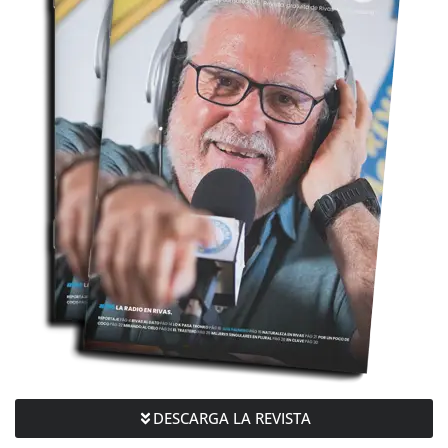
DESCARGA LA REVISTA