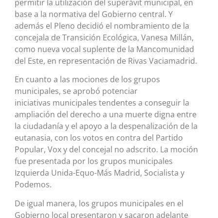
permitir la utilización del superávit municipal, en
base a la normativa del Gobierno central. Y
además el Pleno decidió el nombramiento de la
concejala de Transición Ecológica, Vanesa Millán,
como nueva vocal suplente de la Mancomunidad
del Este, en representación de Rivas Vaciamadrid.
En cuanto a las mociones de los grupos
municipales, se aprobó potenciar
iniciativas municipales tendentes a conseguir la
ampliación del derecho a una muerte digna entre
la ciudadanía y el apoyo a la despenalización de la
eutanasia, con los votos en contra del Partido
Popular, Vox y del concejal no adscrito. La moción
fue presentada por los grupos municipales
Izquierda Unida-Equo-Más Madrid, Socialista y
Podemos.
De igual manera, los grupos municipales en el
Gobierno local presentaron y sacaron adelante