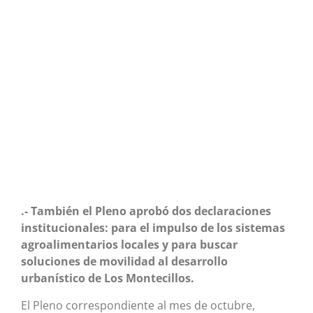
.- También el Pleno aprobó dos declaraciones
institucionales: para el impulso de los sistemas
agroalimentarios locales y para buscar
soluciones de movilidad al desarrollo
urbanístico de Los Montecillos.
El Pleno correspondiente al mes de octubre,