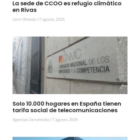
La sede de CCOO es refugio climático
en Rivas
Leire Olmeda
7 agosto, 2026
Solo 10.000 hogares en España tienen
tarifa social de telecomunicaciones
Agencias Servimedia
7 agosto, 2026