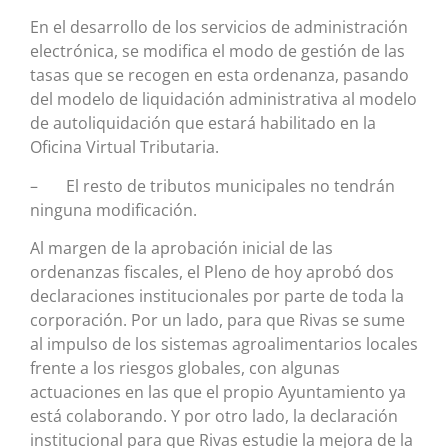
En el desarrollo de los servicios de administración
electrónica, se modifica el modo de gestión de las
tasas que se recogen en esta ordenanza, pasando
del modelo de liquidación administrativa al modelo
de autoliquidación que estará habilitado en la
Oficina Virtual Tributaria.
– El resto de tributos municipales no tendrán
ninguna modificación.
Al margen de la aprobación inicial de las
ordenanzas fiscales, el Pleno de hoy aprobó dos
declaraciones institucionales por parte de toda la
corporación. Por un lado, para que Rivas se sume
al impulso de los sistemas agroalimentarios locales
frente a los riesgos globales, con algunas
actuaciones en las que el propio Ayuntamiento ya
está colaborando. Y por otro lado, la declaración
institucional para que Rivas estudie la mejora de la