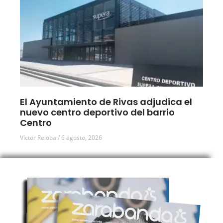
El Ayuntamiento de Rivas adjudica el
nuevo centro deportivo del barrio
Centro
Víctor Reloba
6 agosto, 2026