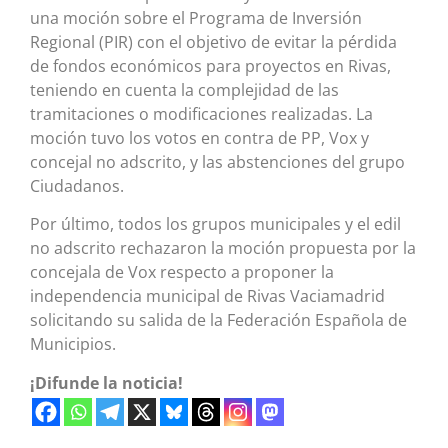
una moción sobre el Programa de Inversión
Regional (PIR) con el objetivo de evitar la pérdida
de fondos económicos para proyectos en Rivas,
teniendo en cuenta la complejidad de las
tramitaciones o modificaciones realizadas. La
moción tuvo los votos en contra de PP, Vox y
concejal no adscrito, y las abstenciones del grupo
Ciudadanos.
Por último, todos los grupos municipales y el edil
no adscrito rechazaron la moción propuesta por la
concejala de Vox respecto a proponer la
independencia municipal de Rivas Vaciamadrid
solicitando su salida de la Federación Española de
Municipios.
¡Difunde la noticia!