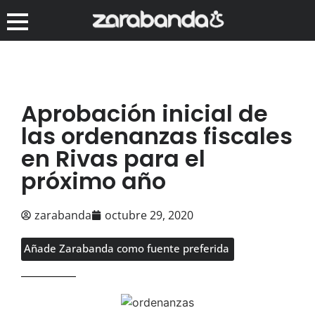
Aprobación inicial de
las ordenanzas fiscales
en Rivas para el
próximo año
zarabanda
octubre 29, 2020
Añade Zarabanda como fuente preferida