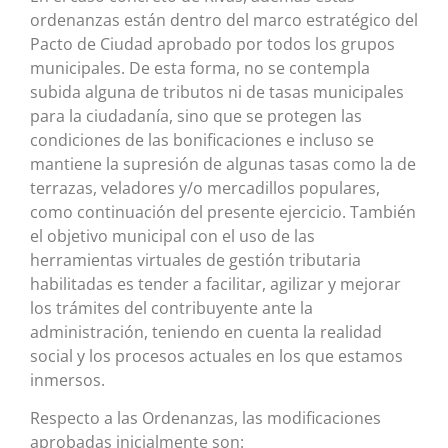
ordenanzas están dentro del marco estratégico del
Pacto de Ciudad aprobado por todos los grupos
municipales. De esta forma, no se contempla
subida alguna de tributos ni de tasas municipales
para la ciudadanía, sino que se protegen las
condiciones de las bonificaciones e incluso se
mantiene la supresión de algunas tasas como la de
terrazas, veladores y/o mercadillos populares,
como continuación del presente ejercicio. También
el objetivo municipal con el uso de las
herramientas virtuales de gestión tributaria
habilitadas es tender a facilitar, agilizar y mejorar
los trámites del contribuyente ante la
administración, teniendo en cuenta la realidad
social y los procesos actuales en los que estamos
inmersos.
Respecto a las Ordenanzas, las modificaciones
aprobadas inicialmente son: