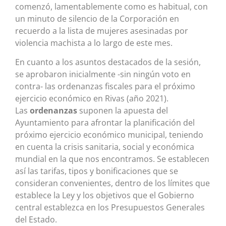
comenzó, lamentablemente como es habitual, con
un minuto de silencio de la Corporación en
recuerdo a la lista de mujeres asesinadas por
violencia machista a lo largo de este mes.
En cuanto a los asuntos destacados de la sesión,
se aprobaron inicialmente -sin ningún voto en
contra- las ordenanzas fiscales para el próximo
ejercicio económico en Rivas (año 2021).
Las
ordenanzas
suponen la apuesta del
Ayuntamiento para afrontar la planificación del
próximo ejercicio económico municipal, teniendo
en cuenta la crisis sanitaria, social y económica
mundial en la que nos encontramos. Se establecen
así las tarifas, tipos y bonificaciones que se
consideran convenientes, dentro de los límites que
establece la Ley y los objetivos que el Gobierno
central establezca en los Presupuestos Generales
del Estado.