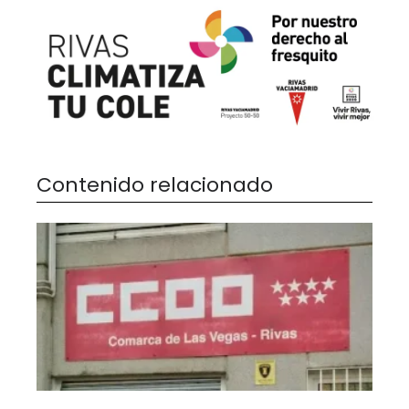
Contenido relacionado