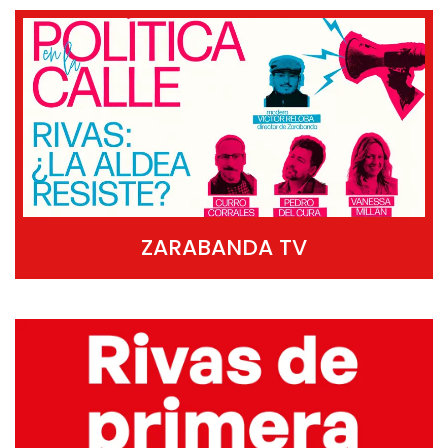
ZARABANDA TV