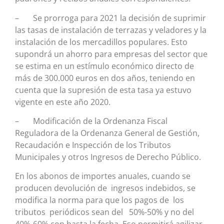
– Se prorroga para 2021 la decisión de suprimir
las tasas de instalación de terrazas y veladores y la
instalación de los mercadillos populares. Esto
supondrá un ahorro para empresas del sector que
se estima en un estímulo económico directo de
más de 300.000 euros en dos años, teniendo en
cuenta que la supresión de esta tasa ya estuvo
vigente en este año 2020.
– Modificación de la Ordenanza Fiscal
Reguladora de la Ordenanza General de Gestión,
Recaudación e Inspección de los Tributos
Municipales y otros Ingresos de Derecho Público.
En los abonos de importes anuales, cuando se
producen devolución de ingresos indebidos, se
modifica la norma para que los pagos de los
tributos periódicos sean del 50%-50% y no del