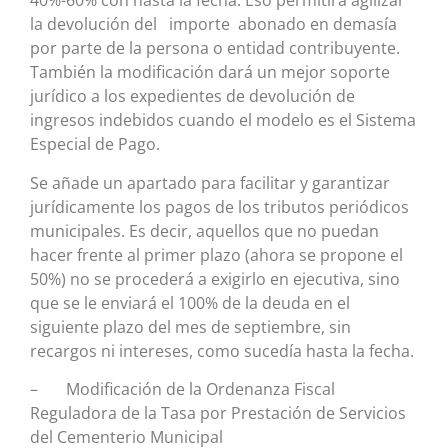
40%-60% con hasta la fecha. Eso permitirá agilizar
la devolución del importe abonado en demasía
por parte de la persona o entidad contribuyente.
También la modificación dará un mejor soporte
jurídico a los expedientes de devolución de
ingresos indebidos cuando el modelo es el Sistema
Especial de Pago.
Se añade un apartado para facilitar y garantizar
jurídicamente los pagos de los tributos periódicos
municipales. Es decir, aquellos que no puedan
hacer frente al primer plazo (ahora se propone el
50%) no se procederá a exigirlo en ejecutiva, sino
que se le enviará el 100% de la deuda en el
siguiente plazo del mes de septiembre, sin
recargos ni intereses, como sucedía hasta la fecha.
– Modificación de la Ordenanza Fiscal
Reguladora de la Tasa por Prestación de Servicios
del Cementerio Municipal