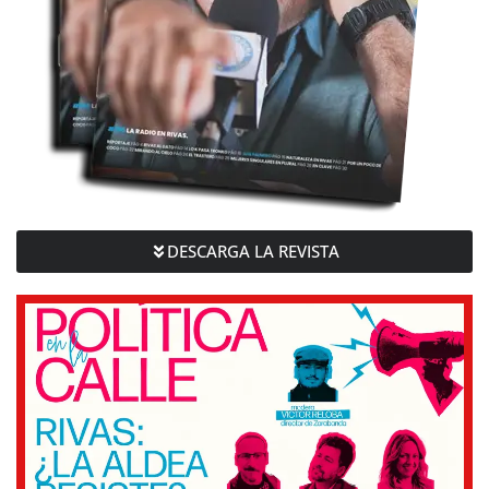
DESCARGA LA REVISTA