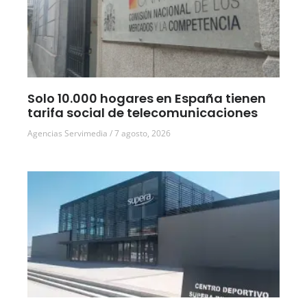
Solo 10.000 hogares en España tienen
tarifa social de telecomunicaciones
Agencias Servimedia
7 agosto, 2026