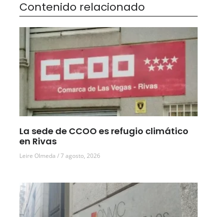
Contenido relacionado
La sede de CCOO es refugio climático
en Rivas
Leire Olmeda
7 agosto, 2026