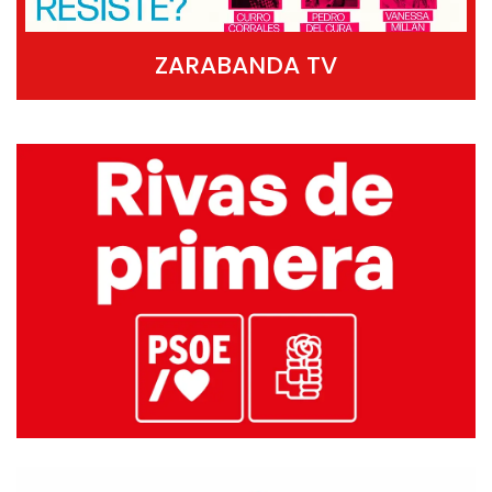
ZARABANDA TV