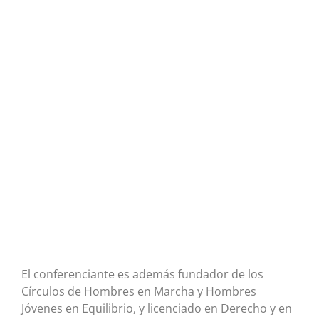
El conferenciante es además fundador de los
Círculos de Hombres en Marcha y Hombres
Jóvenes en Equilibrio, y licenciado en Derecho y en