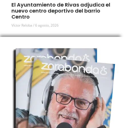
El Ayuntamiento de Rivas adjudica el
nuevo centro deportivo del barrio
Centro
Víctor Reloba
6 agosto, 2026