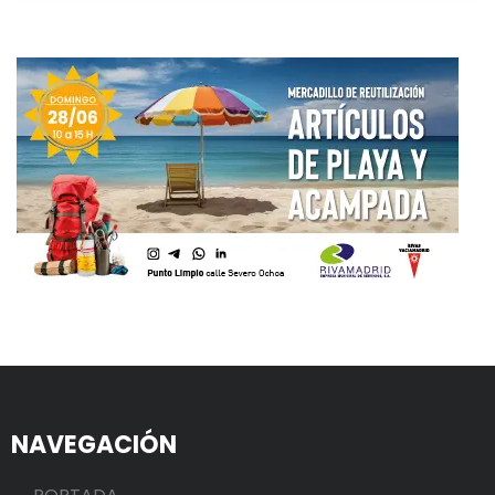
NAVEGACIÓN