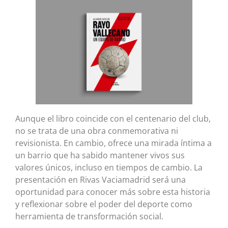
Aunque el libro coincide con el centenario del club,
no se trata de una obra conmemorativa ni
revisionista. En cambio, ofrece una mirada íntima a
un barrio que ha sabido mantener vivos sus
valores únicos, incluso en tiempos de cambio. La
presentación en Rivas Vaciamadrid será una
oportunidad para conocer más sobre esta historia
y reflexionar sobre el poder del deporte como
herramienta de transformación social.