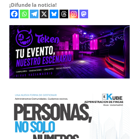
¡Difunde la noticia!