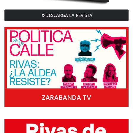
DESCARGA LA REVISTA
ZARABANDA TV