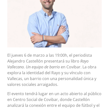
El jueves 6 de marzo a las 19:00h, el periodista
Alejandro Castellón presentará su libro
Rayo
Vallecano. Un equipo de barrio
en Covibar. La obra
explora la identidad del Rayo y su vínculo con
Vallecas, un barrio con una personalidad única y
valores sociales arraigados.
El evento tendrá lugar en un acto abierto al público
en Centro Social de Covibar, donde Castellón
analizará la conexión entre el equipo de fútbol y el