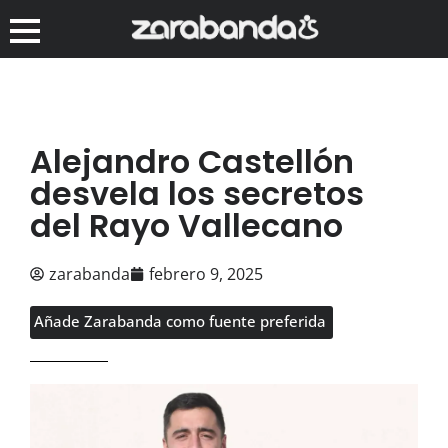
Alejandro Castellón
desvela los secretos
del Rayo Vallecano
zarabanda
febrero 9, 2025
Añade Zarabanda como fuente preferida