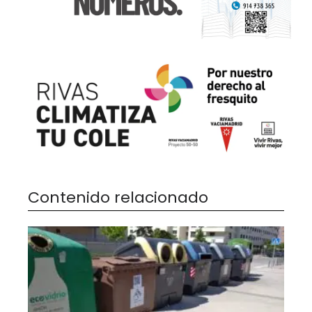
Contenido relacionado