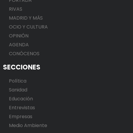
PORTADA
RIVAS
MADRID Y MÁS
OCIO Y CULTURA
OPINIÓN
AGENDA
CONÓCENOS
SECCIONES
Política
Sanidad
Educación
Entrevistas
Empresas
Medio Ambiente