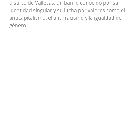
distrito de Vallecas, un barrio conocido por su
identidad singular y su lucha por valores como el
anticapitalismo, el antirracismo y la igualdad de
género.