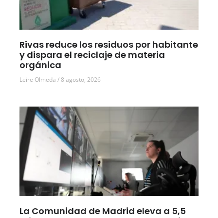
Rivas reduce los residuos por habitante
y dispara el reciclaje de materia
orgánica
Leire Olmeda
8 agosto, 2026
La Comunidad de Madrid eleva a 5,5