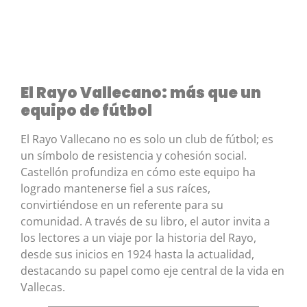
El Rayo Vallecano: más que un
equipo de fútbol
El Rayo Vallecano no es solo un club de fútbol; es
un símbolo de resistencia y cohesión social.
Castellón profundiza en cómo este equipo ha
logrado mantenerse fiel a sus raíces,
convirtiéndose en un referente para su
comunidad. A través de su libro, el autor invita a
los lectores a un viaje por la historia del Rayo,
desde sus inicios en 1924 hasta la actualidad,
destacando su papel como eje central de la vida en
Vallecas.