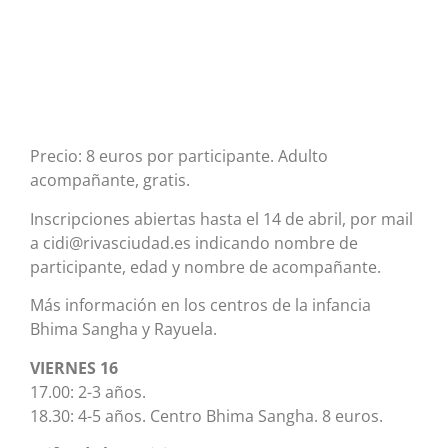
Precio: 8 euros por participante. Adulto
acompañante, gratis.
Inscripciones abiertas hasta el 14 de abril, por mail
a cidi@rivasciudad.es indicando nombre de
participante, edad y nombre de acompañante.
Más información en los centros de la infancia
Bhima Sangha y Rayuela.
VIERNES 16
17.00: 2-3 años.
18.30: 4-5 años. Centro Bhima Sangha. 8 euros.