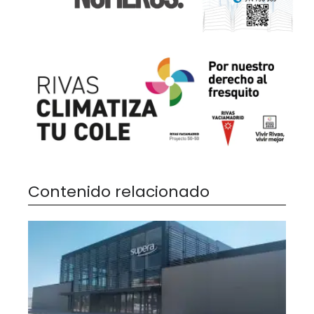
Contenido relacionado