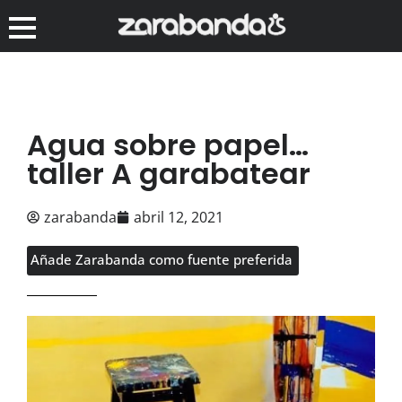
Agua sobre papel…
taller A garabatear
zarabanda
abril 12, 2021
Añade Zarabanda como fuente preferida