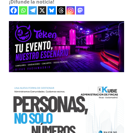
¡Difunde la noticia!