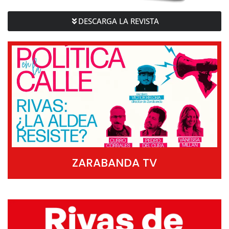
DESCARGA LA REVISTA
ZARABANDA TV