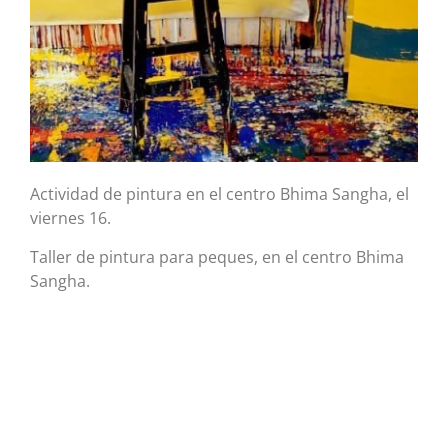
Actividad de pintura en el centro Bhima Sangha, el
viernes 16.
Taller de pintura para peques, en el centro Bhima
Sangha.