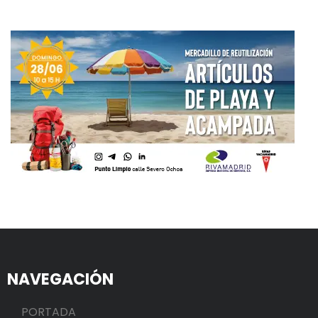
NAVEGACIÓN
PORTADA