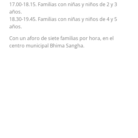
17.00-18.15. Familias con niñas y niños de 2 y 3
años.
18.30-19.45. Familias con niñas y niños de 4 y 5
años.
Con un aforo de siete familias por hora, en el
centro municipal Bhima Sangha.