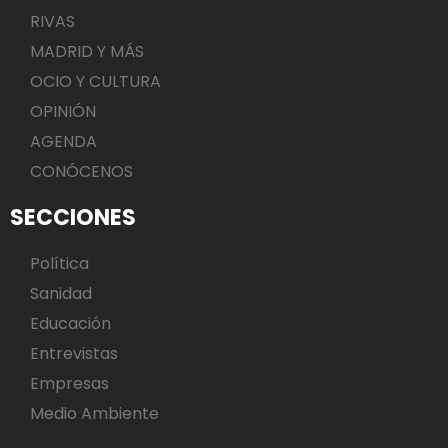
RIVAS
MADRID Y MÁS
OCIO Y CULTURA
OPINIÓN
AGENDA
CONÓCENOS
SECCIONES
Política
Sanidad
Educación
Entrevistas
Empresas
Medio Ambiente