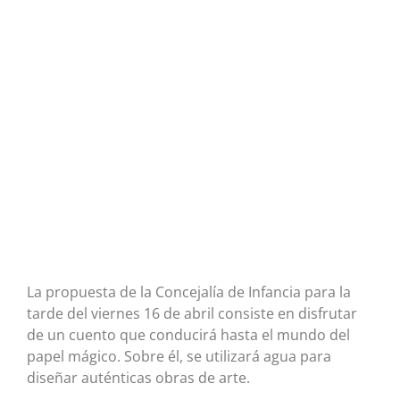
La propuesta de la Concejalía de Infancia para la
tarde del viernes 16 de abril consiste en disfrutar
de un cuento que conducirá hasta el mundo del
papel mágico. Sobre él, se utilizará agua para
diseñar auténticas obras de arte.