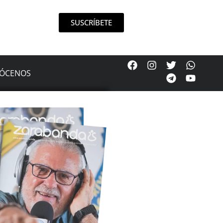
SUSCRÍBETE
ÓCENOS