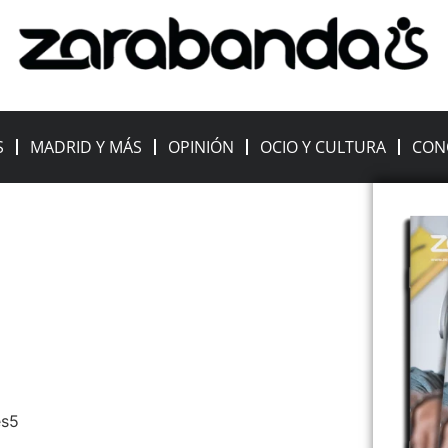
S
MADRID Y MÁS
OPINIÓN
OCIO Y CULTURA
CON