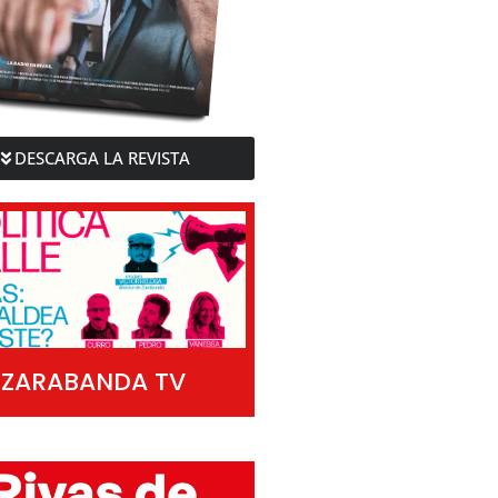
DESCARGA LA REVISTA
ZARABANDA TV