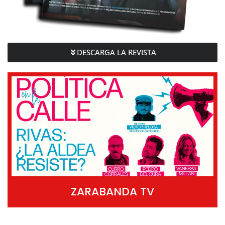
DESCARGA LA REVISTA
ZARABANDA TV