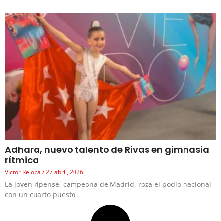
Adhara, nuevo talento de Rivas en gimnasia
rítmica
Víctor Reloba
27 abril, 2026
La joven ripense, campeona de Madrid, roza el podio nacional
con un cuarto puesto