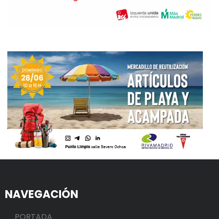
NAVEGACIÓN
PORTADA