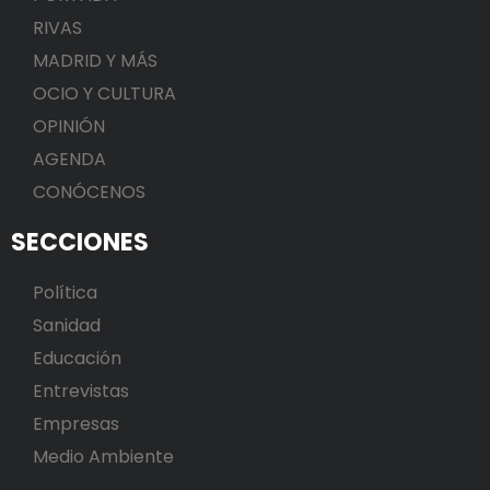
RIVAS
MADRID Y MÁS
OCIO Y CULTURA
OPINIÓN
AGENDA
CONÓCENOS
SECCIONES
Política
Sanidad
Educación
Entrevistas
Empresas
Medio Ambiente