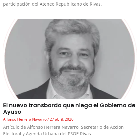
participación del Ateneo Republicano de Rivas.
El nuevo transbordo que niega el Gobierno de
Ayuso
Alfonso Herrera Navarro
27 abril, 2026
Artículo de Alfonso Herrera Navarro, Secretario de Acción
Electoral y Agenda Urbana del PSOE Rivas