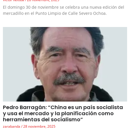
El domingo 30 de noviembre se celebra una nueva edición del
mercadillo en el Punto Limpio de Calle Severo Ochoa.
Pedro Barragán: “China es un país socialista
y usa el mercado y la planificación como
herramientas del socialismo”
zarabanda
28 noviembre, 2025