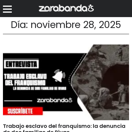
Día: noviembre 28, 2025
Trabajo esclavo del franquismo: la denuncia