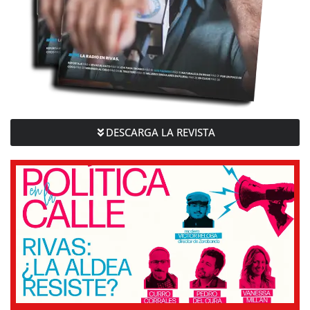
DESCARGA LA REVISTA