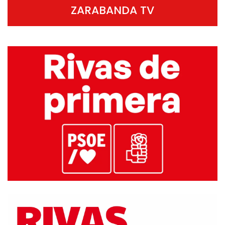
ZARABANDA TV