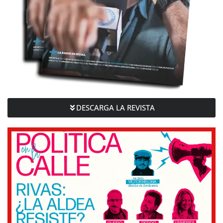
DESCARGA LA REVISTA