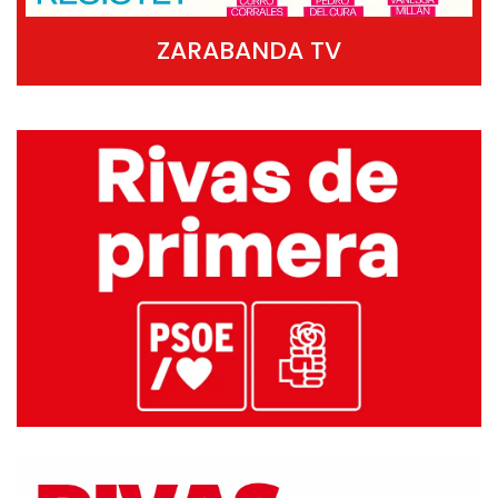
ZARABANDA TV