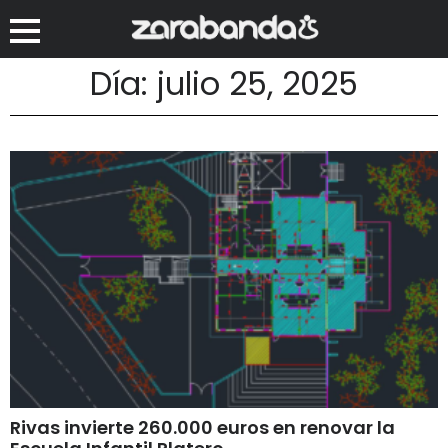
Día: julio 25, 2025
Rivas invierte 260.000 euros en renovar la