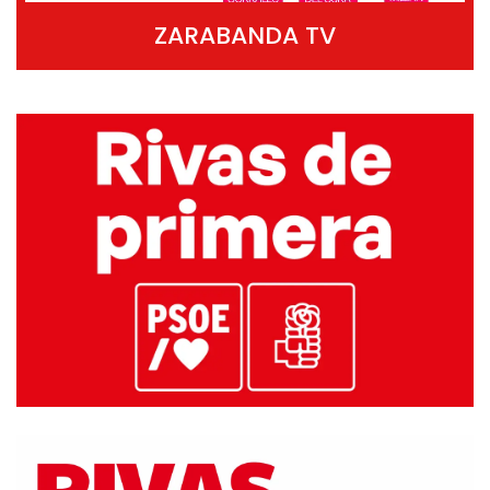
ZARABANDA TV