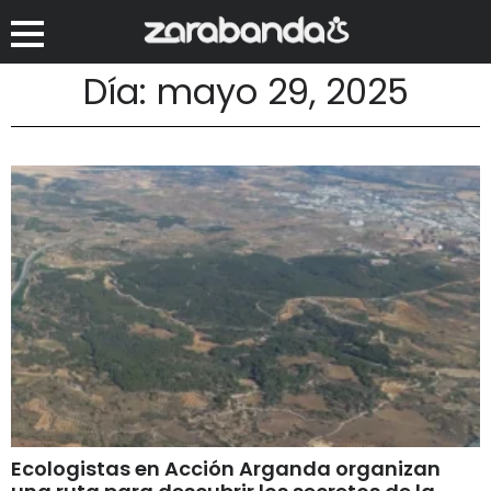
Día: mayo 29, 2025
Ecologistas en Acción Arganda organizan