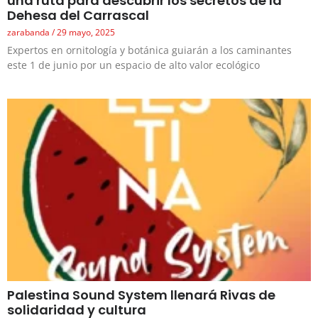
una ruta para descubrir los secretos de la
Dehesa del Carrascal
zarabanda
29 mayo, 2025
Expertos en ornitología y botánica guiarán a los caminantes
este 1 de junio por un espacio de alto valor ecológico
Palestina Sound System llenará Rivas de
solidaridad y cultura