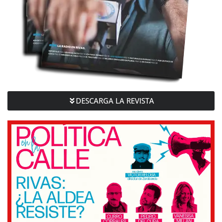
DESCARGA LA REVISTA