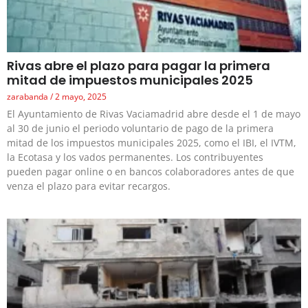
Rivas abre el plazo para pagar la primera
mitad de impuestos municipales 2025
zarabanda
2 mayo, 2025
El Ayuntamiento de Rivas Vaciamadrid abre desde el 1 de mayo
al 30 de junio el periodo voluntario de pago de la primera
mitad de los impuestos municipales 2025, como el IBI, el IVTM,
la Ecotasa y los vados permanentes. Los contribuyentes
pueden pagar online o en bancos colaboradores antes de que
venza el plazo para evitar recargos.