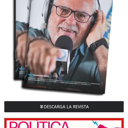
DESCARGA LA REVISTA