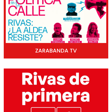
ZARABANDA TV