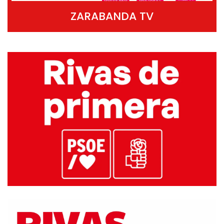
ZARABANDA TV