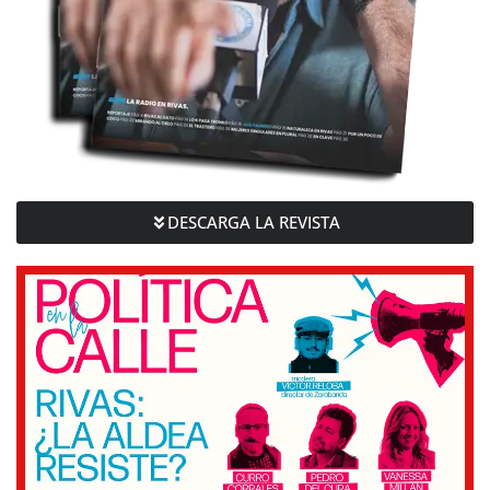
DESCARGA LA REVISTA