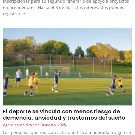
inscripciones para su segundo itinerario de apoyo a proyectos
emprendedores. Hasta el 8 de abril, los interesados pueden
registrarse
El deporte se vincula con menos riesgo de
demencia, ansiedad y trastornos del sueño
Agencias Maldita.es
18 marzo, 2025
Las personas que realizan actividad física moderada a vigorosa