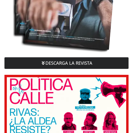
DESCARGA LA REVISTA