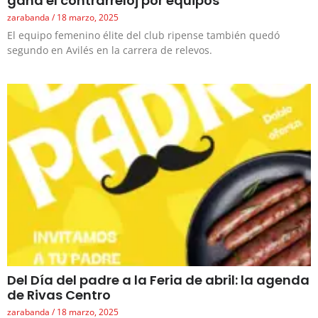
gana el contrarreloj por equipos
zarabanda
18 marzo, 2025
El equipo femenino élite del club ripense también quedó
segundo en Avilés en la carrera de relevos.
Del Día del padre a la Feria de abril: la agenda
de Rivas Centro
zarabanda
18 marzo, 2025