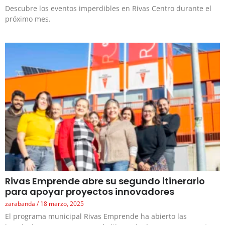
Descubre los eventos imperdibles en Rivas Centro durante el
próximo mes.
Rivas Emprende abre su segundo itinerario
para apoyar proyectos innovadores
zarabanda
18 marzo, 2025
El programa municipal Rivas Emprende ha abierto las