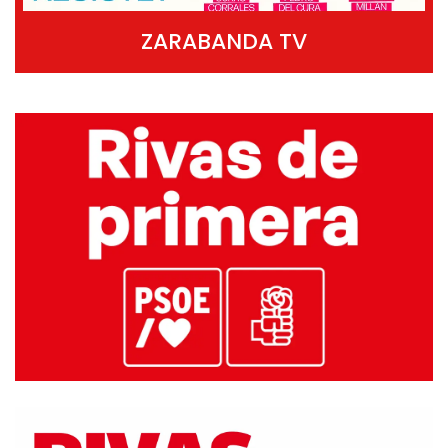
ZARABANDA TV