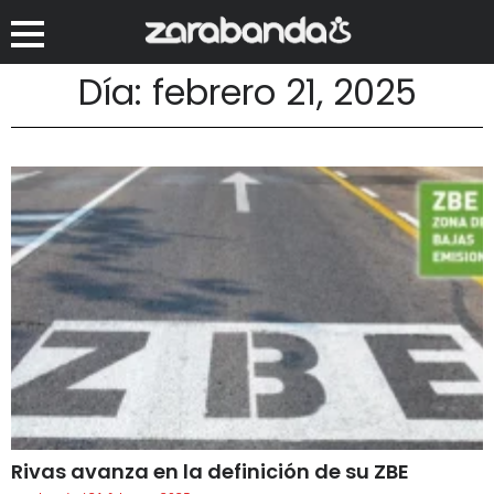
Día: febrero 21, 2025
Rivas avanza en la definición de su ZBE