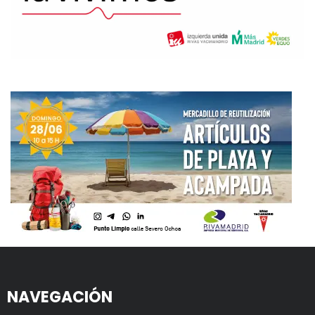
NAVEGACIÓN