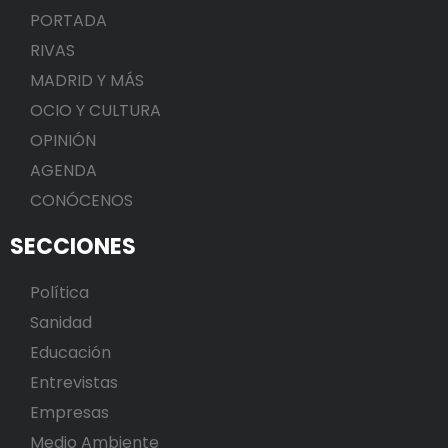
PORTADA
RIVAS
MADRID Y MÁS
OCIO Y CULTURA
OPINIÓN
AGENDA
CONÓCENOS
SECCIONES
Política
Sanidad
Educación
Entrevistas
Empresas
Medio Ambiente