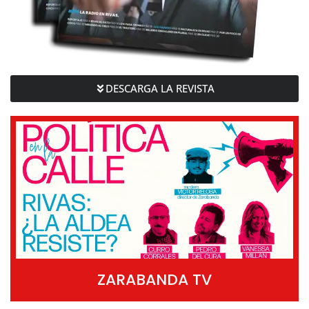
DESCARGA LA REVISTA
ZARABANDA TV