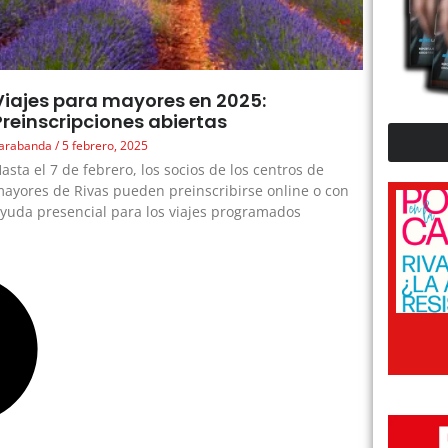
Viajes para mayores en 2025:
Preinscripciones abiertas
arabanda
5 febrero, 2025
asta el 7 de febrero, los socios de los centros de
ayores de Rivas pueden preinscribirse online o con
yuda presencial para los viajes programados