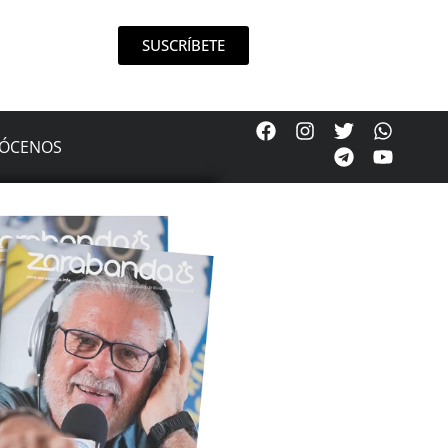
SUSCRÍBETE
ÓCENOS