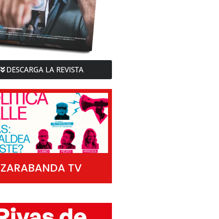
DESCARGA LA REVISTA
ZARABANDA TV