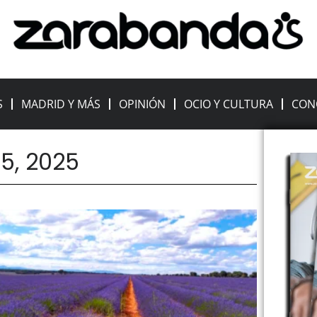
S
MADRID Y MÁS
OPINIÓN
OCIO Y CULTURA
CON
 5, 2025