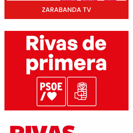
ZARABANDA TV