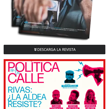
DESCARGA LA REVISTA