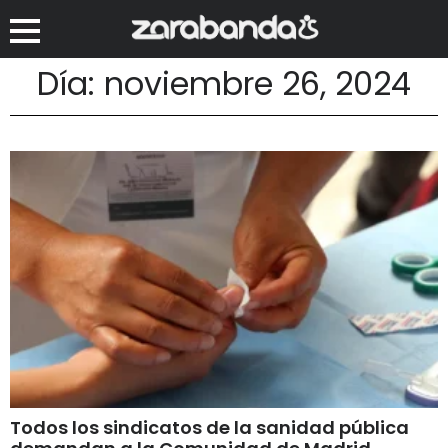
Día: noviembre 26, 2024
Todos los sindicatos de la sanidad pública