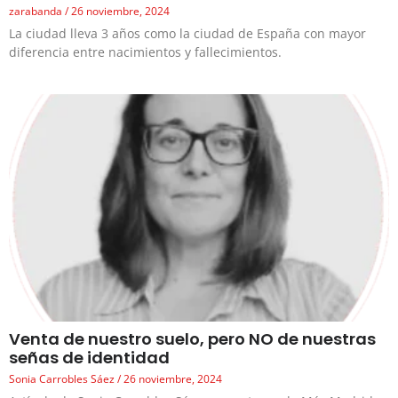
zarabanda
26 noviembre, 2024
La ciudad lleva 3 años como la ciudad de España con mayor
diferencia entre nacimientos y fallecimientos.
Venta de nuestro suelo, pero NO de nuestras
señas de identidad
Sonia Carrobles Sáez
26 noviembre, 2024