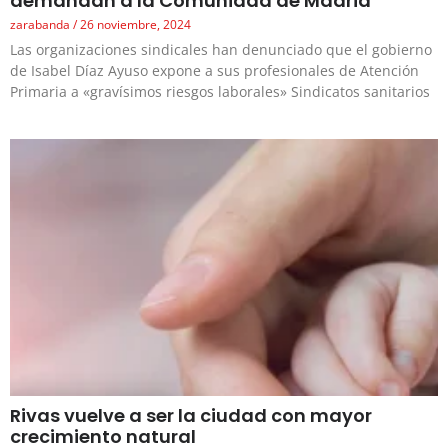
demandan a la Comunidad de Madrid
zarabanda
26 noviembre, 2024
Las organizaciones sindicales han denunciado que el gobierno
de Isabel Díaz Ayuso expone a sus profesionales de Atención
Primaria a «gravísimos riesgos laborales» Sindicatos sanitarios
Rivas vuelve a ser la ciudad con mayor
crecimiento natural