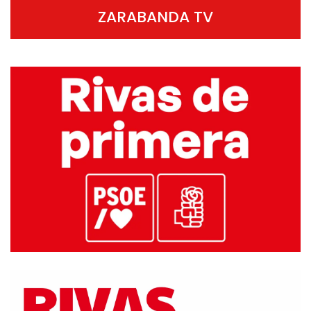
ZARABANDA TV