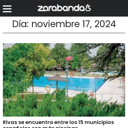
Día: noviembre 17, 2024
Rivas se encuentra entre los 15 municipios