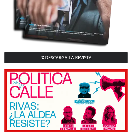
DESCARGA LA REVISTA