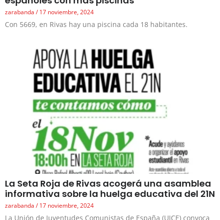
españoles con más piscinas
zarabanda
17 noviembre, 2024
Con 5669, en Rivas hay una piscina cada 18 habitantes.
La Seta Roja de Rivas acogerá una asamblea
informativa sobre la huelga educativa del 21N
zarabanda
17 noviembre, 2024
La Unión de Juventudes Comunistas de España (UJCE) convoca