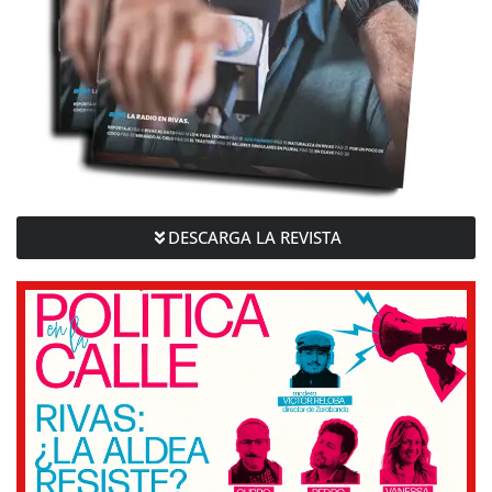
DESCARGA LA REVISTA