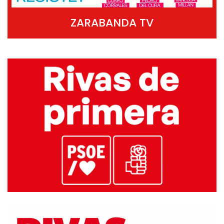
ZARABANDA TV