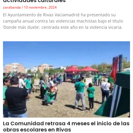
actividades culturales
zarabanda
10 noviembre, 2024
El Ayuntamiento de Rivas Vaciamadrid ha presentado su
campaña anual contra las violencias machistas bajo el título
‘Donde más duele’, centrada este año en la violencia vicaria.
La Comunidad retrasa 4 meses el inicio de las
obras escolares en Rivas