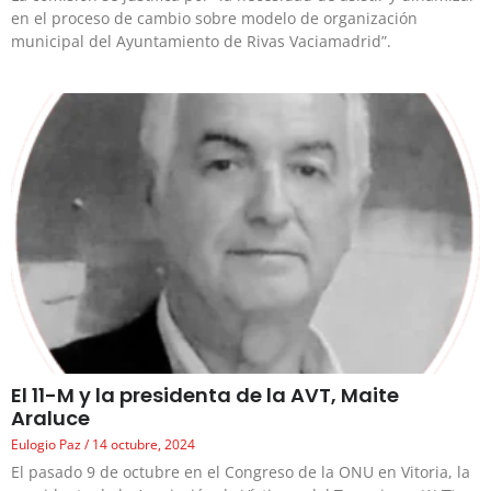
en el proceso de cambio sobre modelo de organización
municipal del Ayuntamiento de Rivas Vaciamadrid”.
El 11-M y la presidenta de la AVT, Maite
Araluce
Eulogio Paz
14 octubre, 2024
El pasado 9 de octubre en el Congreso de la ONU en Vitoria, la