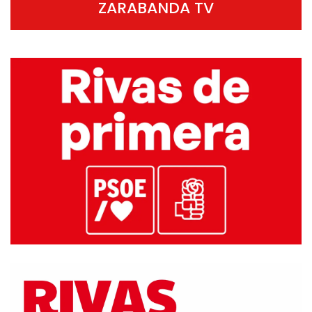
ZARABANDA TV