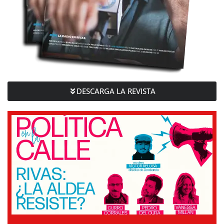
DESCARGA LA REVISTA