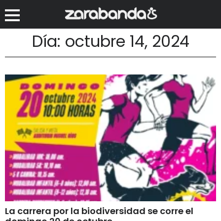
Día: octubre 14, 2024
La carrera por la biodiversidad se corre el