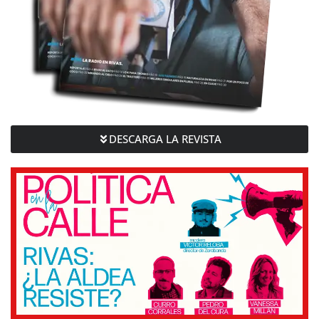
DESCARGA LA REVISTA