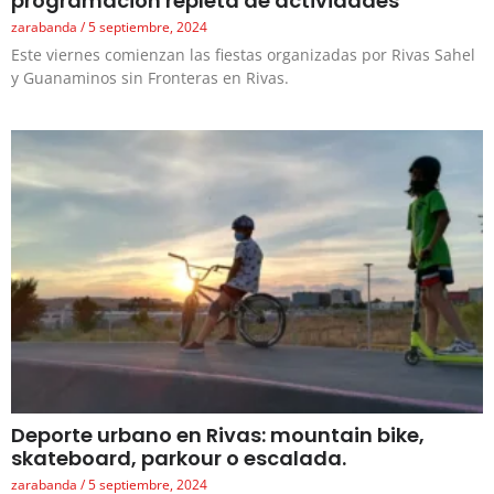
programación repleta de actividades
zarabanda
5 septiembre, 2024
Este viernes comienzan las fiestas organizadas por Rivas Sahel
y Guanaminos sin Fronteras en Rivas.
Deporte urbano en Rivas: mountain bike,
skateboard, parkour o escalada.
zarabanda
5 septiembre, 2024