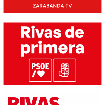
ZARABANDA TV