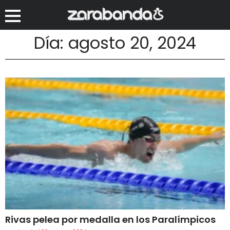
Día: agosto 20, 2024
Rivas pelea por medalla en los Paralímpicos