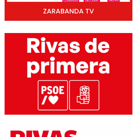
ZARABANDA TV