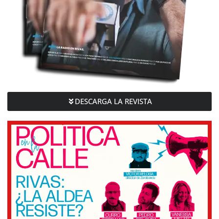
DESCARGA LA REVISTA