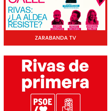
ZARABANDA TV