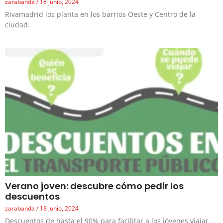
zarabanda
18 junio, 2024
Rivamadrid los planta en los barrios Oeste y Centro de la
ciudad.
Verano joven: descubre cómo pedir los
descuentos
zarabanda
18 junio, 2024
Descuentos de hasta el 90% para facilitar a los jóvenes viajar