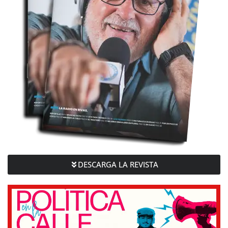
DESCARGA LA REVISTA