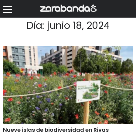
Día: junio 18, 2024
Nueve islas de biodiversidad en Rivas