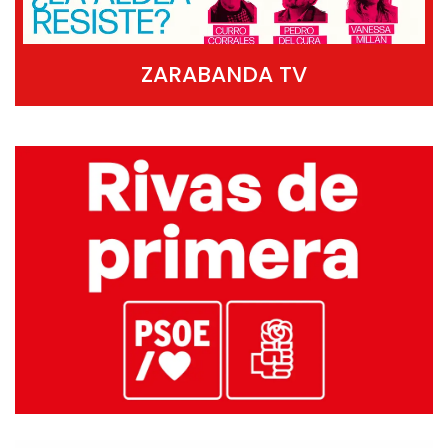
ZARABANDA TV