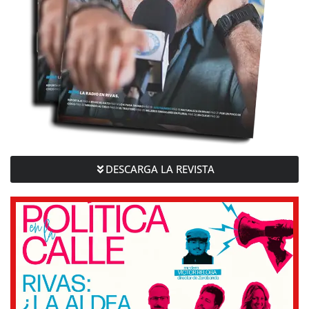
DESCARGA LA REVISTA