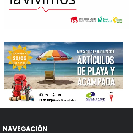
NAVEGACIÓN