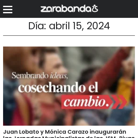
Día: abril 15, 2024
Juan Lobato y Mónica Carazo inaugurarán