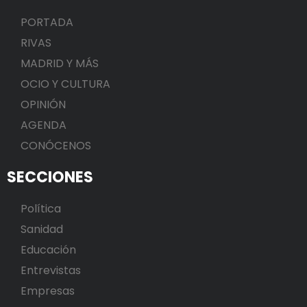
PORTADA
RIVAS
MADRID Y MÁS
OCIO Y CULTURA
OPINIÓN
AGENDA
CONÓCENOS
SECCIONES
Política
Sanidad
Educación
Entrevistas
Empresas