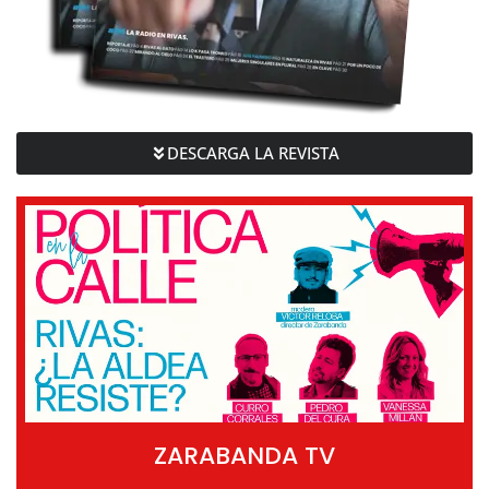
DESCARGA LA REVISTA
ZARABANDA TV