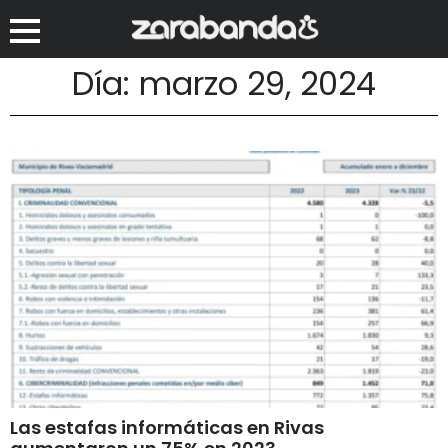
Día: marzo 29, 2024
Las estafas informáticas en Rivas