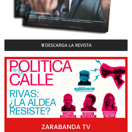
DESCARGA LA REVISTA
ZARABANDA TV