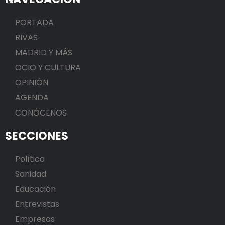
PORTADA
RIVAS
MADRID Y MÁS
OCIO Y CULTURA
OPINIÓN
AGENDA
CONÓCENOS
SECCIONES
Política
Sanidad
Educación
Entrevistas
Empresas