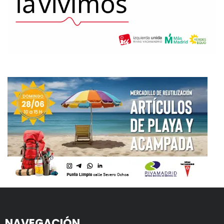
NAVEGACIÓN