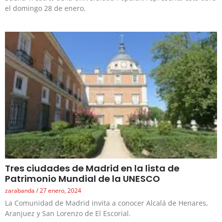
el domingo 28 de enero.
Tres ciudades de Madrid en la lista de
Patrimonio Mundial de la UNESCO
zarabanda
27 enero, 2024
La Comunidad de Madrid invita a conocer Alcalá de Henares,
Aranjuez y San Lorenzo de El Escorial.