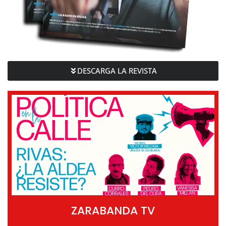
DESCARGA LA REVISTA
ZARABANDA TV