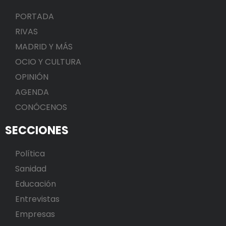
PORTADA
RIVAS
MADRID Y MÁS
OCIO Y CULTURA
OPINIÓN
AGENDA
CONÓCENOS
SECCIONES
Política
Sanidad
Educación
Entrevistas
Empresas