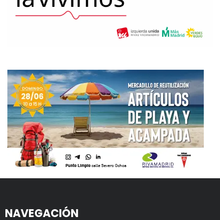
NAVEGACIÓN