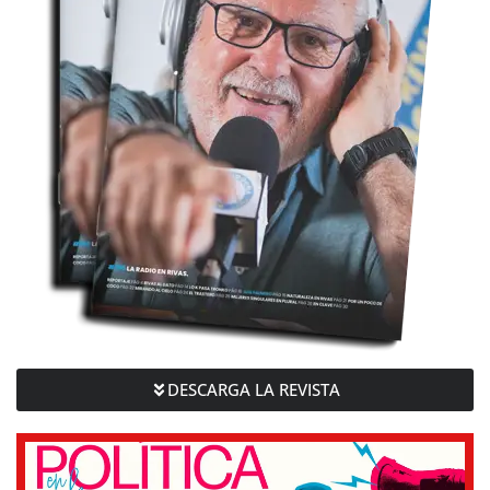
DESCARGA LA REVISTA