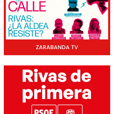
ZARABANDA TV