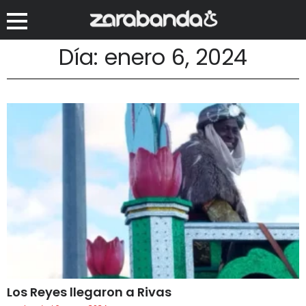
Día: enero 6, 2024
Los Reyes llegaron a Rivas