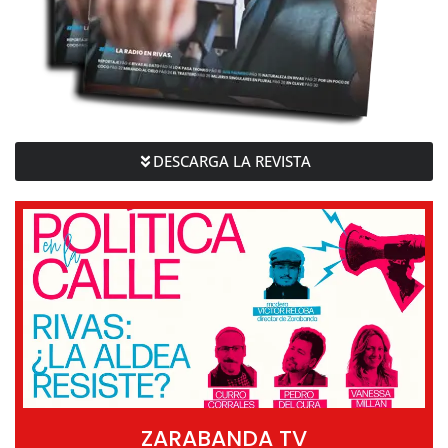
DESCARGA LA REVISTA
ZARABANDA TV