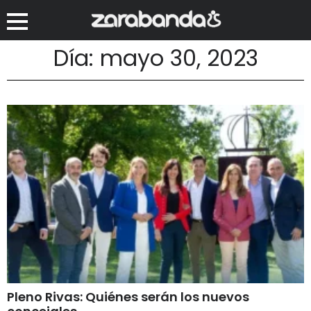
Día: mayo 30, 2023
Pleno Rivas: Quiénes serán los nuevos