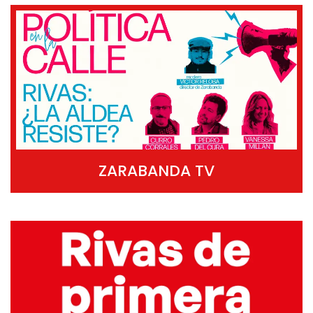
ZARABANDA TV