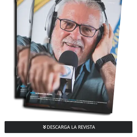
DESCARGA LA REVISTA