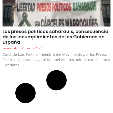
Los presos políticos saharauis, consecuencia
de los incumplimientos de los Gobiernos de
España
zarabanda
12 marzo, 2023
Carta de Luis Portillo, miembro del Movimiento por los Presos
Políticos Saharauis, a José Manuel Albares, ministro de Asuntos
Exteriores