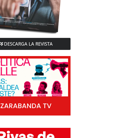
DESCARGA LA REVISTA
ZARABANDA TV