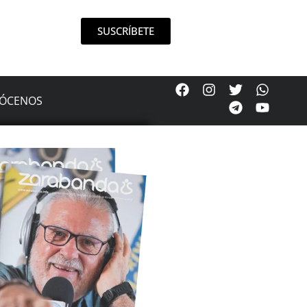
SUSCRÍBETE
ÓCENOS