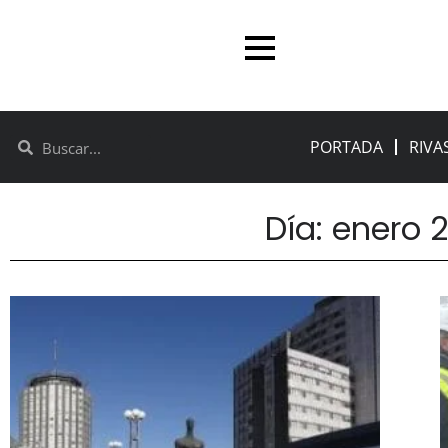
PORTADA
RIVA
Día: enero 