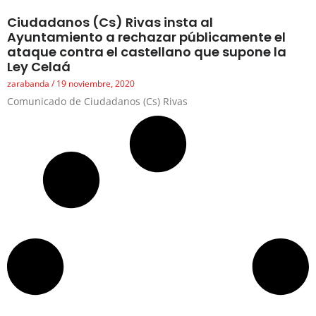
Ciudadanos (Cs) Rivas insta al
Ayuntamiento a rechazar públicamente el
ataque contra el castellano que supone la
Ley Celaá
zarabanda
19 noviembre, 2020
Comunicado de Ciudadanos (Cs) Rivas