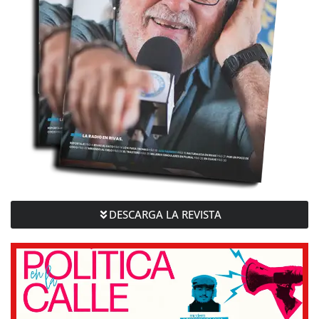
DESCARGA LA REVISTA