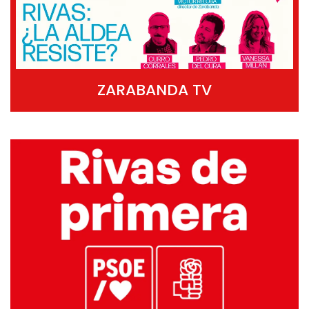
ZARABANDA TV