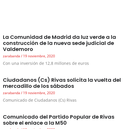
La Comunidad de Madrid da luz verde a la
construcción de la nueva sede judicial de
Valdemoro
zarabanda
19 noviembre, 2020
Con una inversión de 12,8 millones de euros
Ciudadanos (Cs) Rivas solicita la vuelta del
mercadillo de los sábados
zarabanda
19 noviembre, 2020
Comunicado de Ciudadanos (Cs) Rivas
Comunicado del Partido Popular de Rivas
sobre el enlace a la M50