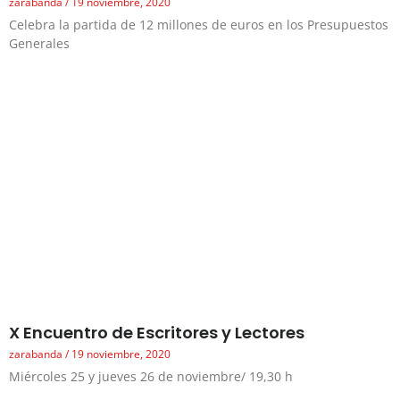
zarabanda
19 noviembre, 2020
Celebra la partida de 12 millones de euros en los Presupuestos
Generales
X Encuentro de Escritores y Lectores
zarabanda
19 noviembre, 2020
Miércoles 25 y jueves 26 de noviembre/ 19,30 h