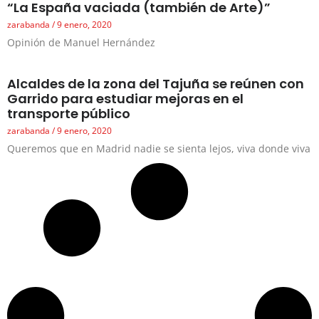
“La España vaciada (también de Arte)”
zarabanda
9 enero, 2020
Opinión de Manuel Hernández
Alcaldes de la zona del Tajuña se reúnen con
Garrido para estudiar mejoras en el
transporte público
zarabanda
9 enero, 2020
Queremos que en Madrid nadie se sienta lejos, viva donde viva