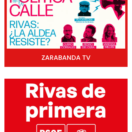
ZARABANDA TV