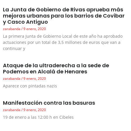
La Junta de Gobierno de Rivas aprueba más
mejoras urbanas para los barrios de Covibar
y Casco Antiguo
zarabanda
9 enero, 2020
La primera Junta de Gobierno Local de este año ha aprobado
actuaciones por un total de 3,5 millones de euros que van a
continuar y
Ataque de la ultraderecha a la sede de
Podemos en Alcalá de Henares
zarabanda
9 enero, 2020
Aparece con pintadas nazis
Manifestación contra las basuras
zarabanda
9 enero, 2020
19 de enero a las 12:00 h en Cibeles