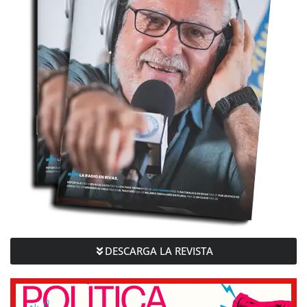
DESCARGA LA REVISTA