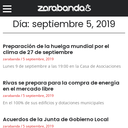
Día: septiembre 5, 2019
Preparación de la huelga mundial por el
clima de 27 de septiembre
zarabanda
5 septiembre, 2019
Lunes 9 de septiembre a las 19:00 en la Casa de Asociaciones
Rivas se prepara para la compra de energía
en el mercado libre
zarabanda
5 septiembre, 2019
En el 100% de sus edificios y dotaciones municipales
Acuerdos de la Junta de Gobierno Local
zarabanda
5 septiembre, 2019