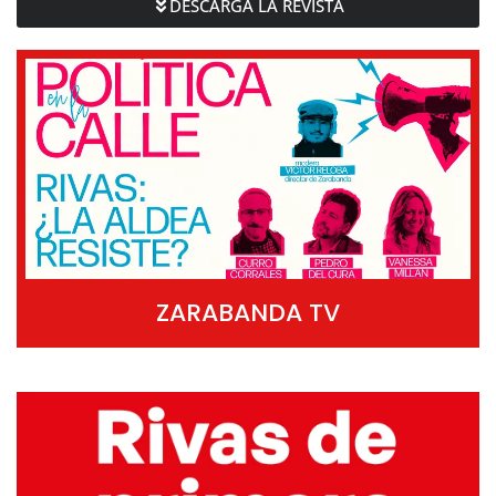
DESCARGA LA REVISTA
ZARABANDA TV