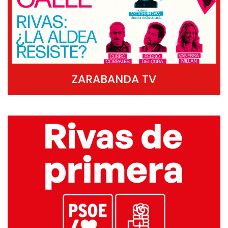
ZARABANDA TV