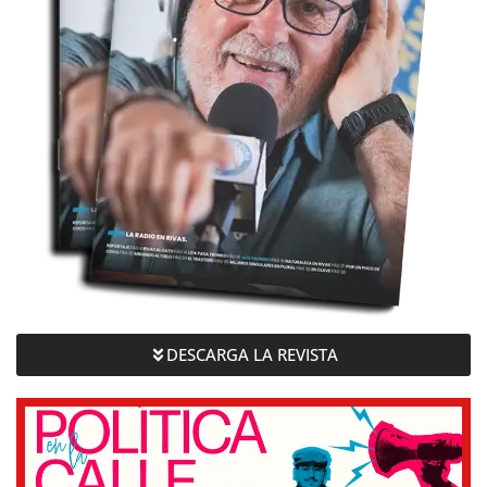
DESCARGA LA REVISTA