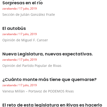
Sorpresas en el río
zarabanda
17 julio, 2019
Sección de Julián González Fraile
El autobús
zarabanda
17 julio, 2019
Opinión de Miguel F. Canser
Nueva Legislatura, nuevas expectativas.
zarabanda
17 julio, 2019
Opinión del Partido Popular de Rivas
¿Cuánto monte más tiene que quemarse?
zarabanda
17 julio, 2019
Vanesa Millán – Portavoz de PODEMOS Rivas
El reto de esta legislatura en Rivas es hacerlo