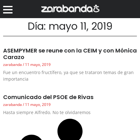
Día: mayo 11, 2019
ASEMPYMER se reune con la CEIM y con Mónica
Carazo
zarabanda
11 mayo, 2019
Fue un encuentro fructífero, ya que se trataron temas de gran
importancia
Comunicado del PSOE de Rivas
zarabanda
11 mayo, 2019
Hasta siempre Alfredo. No te olvidaremos