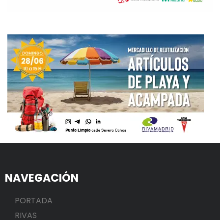
NAVEGACIÓN
PORTADA
RIVAS