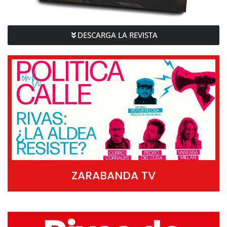
DESCARGA LA REVISTA
ZARABANDA TV