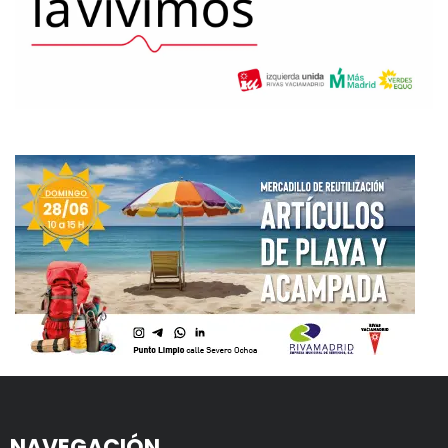
NAVEGACIÓN