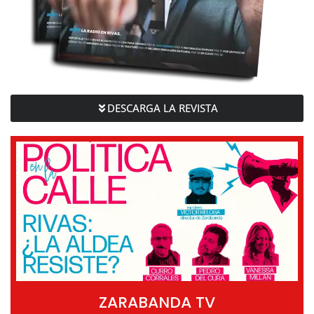
DESCARGA LA REVISTA
ZARABANDA TV