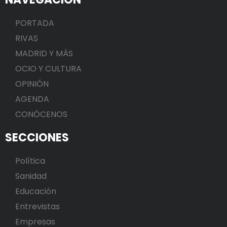
PORTADA
RIVAS
MADRID Y MÁS
OCIO Y CULTURA
OPINIÓN
AGENDA
CONÓCENOS
SECCIONES
Política
Sanidad
Educación
Entrevistas
Empresas