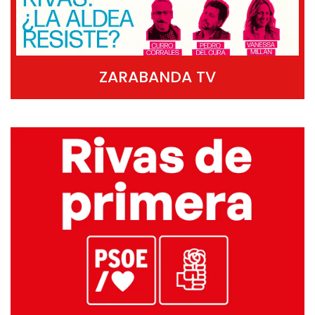
ZARABANDA TV