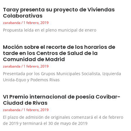
Taray presenta su proyecto de Viviendas
Colaborativas
zarabanda
1 febrero, 2019
Propuesta leída en el pleno municipal de enero
Moción sobre el recorte de los horarios de
tarde en los Centros de Salud de la
Comunidad de Madrid
zarabanda
1 febrero, 2019
Presentada por los Grupos Municipales Socialista, Izquierda
Unida-Equo y Podemos Rivas
VI Premio internacional de poesía Covibar-
Ciudad de Rivas
zarabanda
1 febrero, 2019
El plazo de admisión de originales comenzará el 4 de febrero
de 2019 y terminará el 30 de mayo de 2019