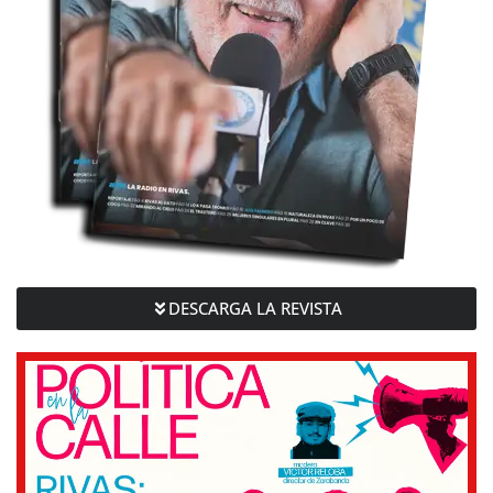
DESCARGA LA REVISTA