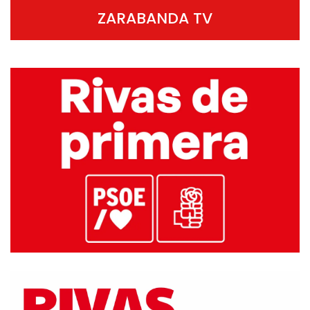
ZARABANDA TV