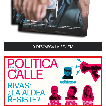
DESCARGA LA REVISTA