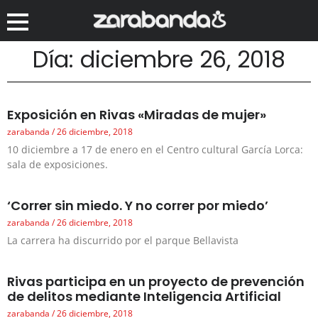
Día: diciembre 26, 2018
Exposición en Rivas «Miradas de mujer»
zarabanda
26 diciembre, 2018
10 diciembre a 17 de enero en el Centro cultural García Lorca:
sala de exposiciones.
‘Correr sin miedo. Y no correr por miedo’
zarabanda
26 diciembre, 2018
La carrera ha discurrido por el parque Bellavista
Rivas participa en un proyecto de prevención
de delitos mediante Inteligencia Artificial
zarabanda
26 diciembre, 2018