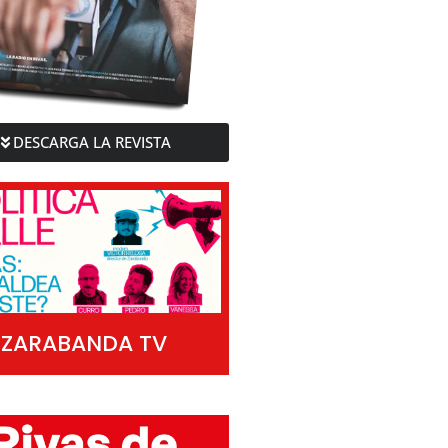
DESCARGA LA REVISTA
ZARABANDA TV