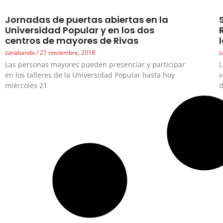
Jornadas de puertas abiertas en la
Universidad Popular y en los dos
centros de mayores de Rivas
zarabanda
21 noviembre, 2018
z
Las personas mayores pueden presenciar y participar
L
en los talleres de la Universidad Popular hasta hoy
v
miércoles 21