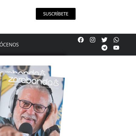
SUSCRÍBETE
ÓCENOS