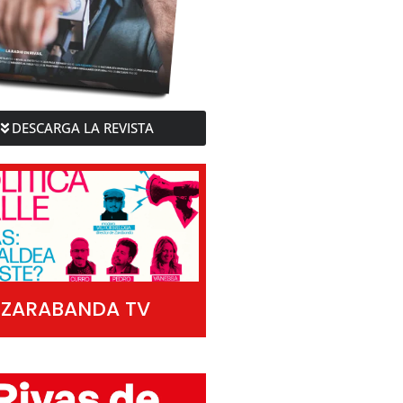
DESCARGA LA REVISTA
ZARABANDA TV