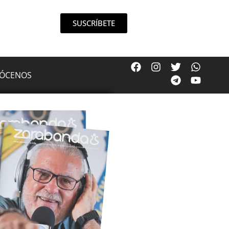
SUSCRÍBETE
ÓCENOS