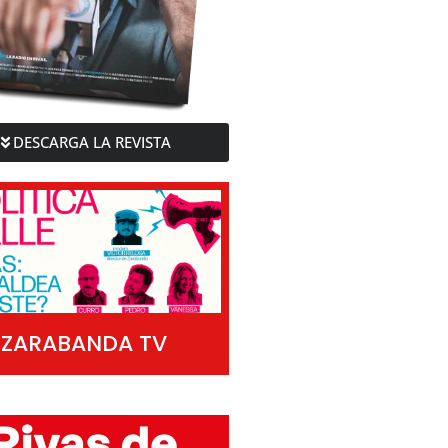
DESCARGA LA REVISTA
ZARABANDA TV