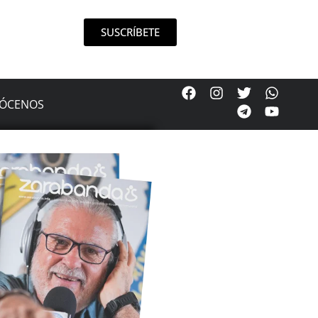
SUSCRÍBETE
ÓCENOS